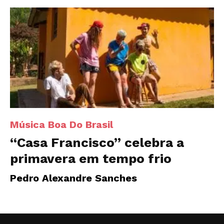
Música Boa Do Brasil
“Casa Francisco” celebra a
primavera em tempo frio
Pedro Alexandre Sanches