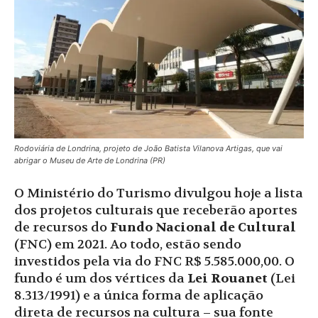
Rodoviária de Londrina, projeto de João Batista Vilanova Artigas, que vai
abrigar o Museu de Arte de Londrina (PR)
O Ministério do Turismo divulgou hoje a lista
dos projetos culturais que receberão aportes
de recursos do
Fundo Nacional de Cultural
(FNC) em 2021. Ao todo, estão sendo
investidos pela via do FNC R$ 5.585.000,00. O
fundo é um dos vértices da
Lei Rouanet
(Lei
8.313/1991) e a única forma de aplicação
direta de recursos na cultura – sua fonte