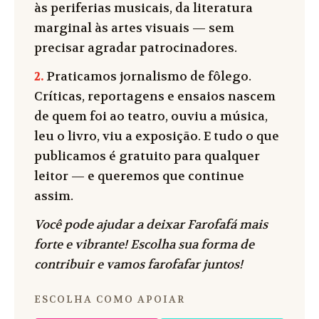
às periferias musicais, da literatura
marginal às artes visuais — sem
precisar agradar patrocinadores.
2.
Praticamos jornalismo de fôlego.
Críticas, reportagens e ensaios nascem
de quem foi ao teatro, ouviu a música,
leu o livro, viu a exposição. E tudo o que
publicamos é gratuito para qualquer
leitor — e queremos que continue
assim.
Você pode ajudar a deixar Farofafá mais
forte e vibrante! Escolha sua forma de
contribuir e vamos farofafar juntos!
ESCOLHA COMO APOIAR