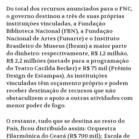
Do total dos recursos anunciados para o FNC,
o governo destinou a três de suas próprias
instituições vinculadas, a Fundação
Biblioteca Nacional (FBN), a Fundação
Nacional de Artes (Funarte) e o Instituto
Brasileiro de Museus (Ibram) a maior parte
do dinheiro: respectivamente, R$ 1,2 milhão,
R$ 2,2 milhões (metade para a programação
do Teatro Cacilda Becker) e R$ 75 mil (Prêmio
Design de Estampas). As instituições
vinculadas têm orçamento próprio e podem
receber destinação de recursos que não
obstaculizem o apoio a outras atividades com
menor poder de fogo.
O restante, tudo que se destina ao resto do
País, ficou distribuído assim: Orquestra
Filarmônica do Ceará (R$ 700 mil); Escola de