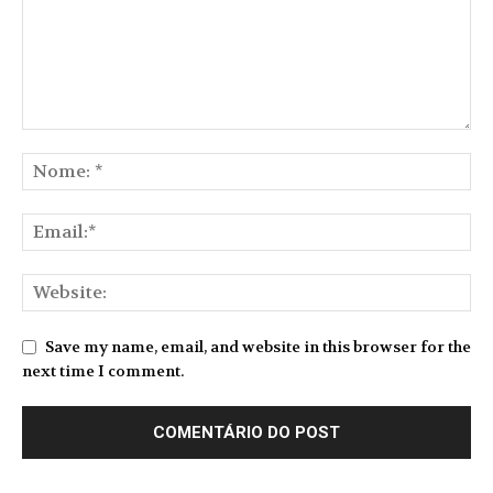
Save my name, email, and website in this browser for the
next time I comment.