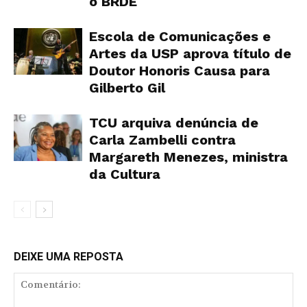
o BRDE
Escola de Comunicações e
Artes da USP aprova título de
Doutor Honoris Causa para
Gilberto Gil
TCU arquiva denúncia de
Carla Zambelli contra
Margareth Menezes, ministra
da Cultura
DEIXE UMA REPOSTA