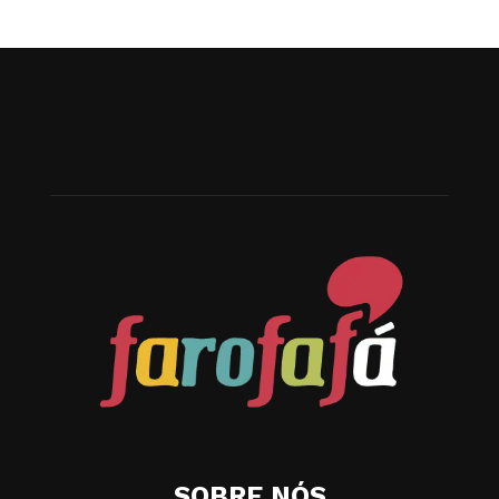
SOBRE NÓS