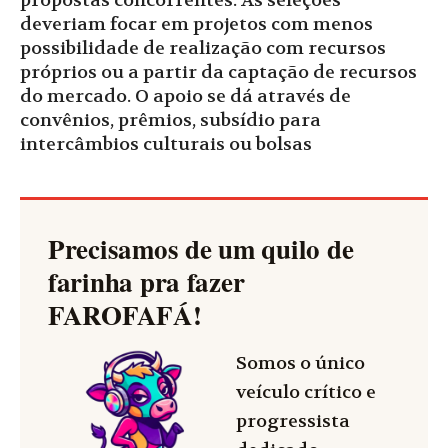
propostas concorrentes. As seleções
deveriam focar em projetos com menos
possibilidade de realização com recursos
próprios ou a partir da captação de recursos
do mercado. O apoio se dá através de
convênios, prêmios, subsídio para
intercâmbios culturais ou bolsas
Precisamos de um quilo de
farinha pra fazer
FAROFAFÁ
!
Somos o único
veículo crítico e
progressista