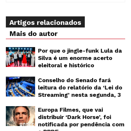
Artigos relacionados
Mais do autor
Por que o jingle-funk Lula da
Silva é um enorme acerto
eleitoral e histórico
Conselho do Senado fará
leitura do relatório da ‘Lei do
Streaming’ nesta segunda, 3
Europa Filmes, que vai
distribuir ‘Dark Horse’, foi
notificada por pendência com