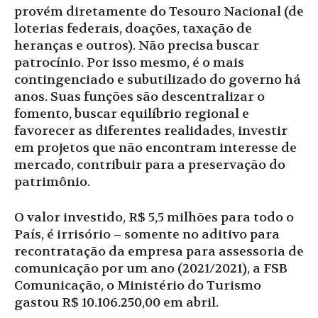
provém diretamente do Tesouro Nacional (de
loterias federais, doações, taxação de
heranças e outros). Não precisa buscar
patrocínio. Por isso mesmo, é o mais
contingenciado e subutilizado do governo há
anos. Suas funções são descentralizar o
fomento, buscar equilíbrio regional e
favorecer as diferentes realidades, investir
em projetos que não encontram interesse de
mercado, contribuir para a preservação do
patrimônio.
O valor investido, R$ 5,5 milhões para todo o
País, é irrisório – somente no aditivo para
recontratação da empresa para assessoria de
comunicação por um ano (2021/2021), a FSB
Comunicação, o Ministério do Turismo
gastou R$ 10.106.250,00 em abril.