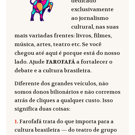
dedicado
exclusivamente
ao jornalismo
cultural, nas suas
mais variadas frentes: livros, filmes,
música, artes, teatro etc. Se você
chegou até aqui é porque está do nosso
lado. Ajude
FAROFAFÁ
a fortalecer o
debate e a cultura brasileira.
Diferente dos grandes veículos, não
somos donos bilionários e não corremos
atrás de cliques a qualquer custo. Isso
significa duas coisas:
1.
Farofafá trata do que importa para a
cultura brasileira — do teatro de grupo