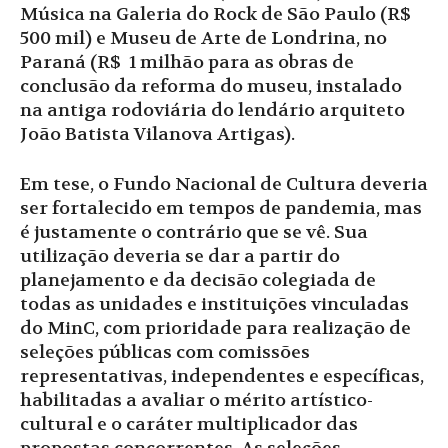
Música na Galeria do Rock de São Paulo (R$
500 mil) e Museu de Arte de Londrina, no
Paraná (R$ 1 milhão para as obras de
conclusão da reforma do museu, instalado
na antiga rodoviária do lendário arquiteto
João Batista Vilanova Artigas).
Em tese, o Fundo Nacional de Cultura deveria
ser fortalecido em tempos de pandemia, mas
é justamente o contrário que se vê. Sua
utilização deveria se dar a partir do
planejamento e da decisão colegiada de
todas as unidades e instituições vinculadas
do MinC, com prioridade para realização de
seleções públicas com comissões
representativas, independentes e específicas,
habilitadas a avaliar o mérito artístico-
cultural e o caráter multiplicador das