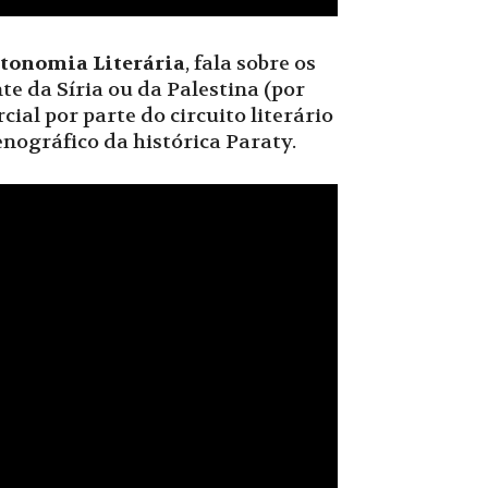
tonomia Literária
, fala sobre os
te da Síria ou da Palestina (por
al por parte do circuito literário
nográfico da histórica Paraty.