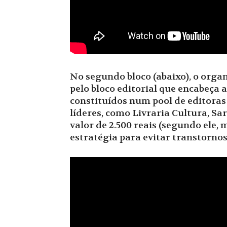
No segundo bloco (abaixo), o organi
pelo bloco editorial que encabeça a
constituídos num pool de editoras
líderes, como Livraria Cultura, Sa
valor de 2.500 reais (segundo ele, 
estratégia para evitar transtornos