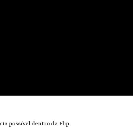
ia possível dentro da Flip.