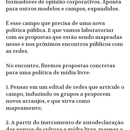
formadores de opinião corporativos. Aponta
para outros modelos e campos, expandidos.
É esse campo que precisa de uma nova
politica pública. E que vamos laboratoriar
com as propostas que estão sendo mapeadas
nesse e nos próximos encontros públicos com
as redes.
No encontro, fizemos propostas concretas
para uma política de mídia livre:
1. Pensar em um edital de redes que articule o
campo, induzindo os grupos a proporem
novos arranjos, e que sirva como
mapeamento;
2. A partir do instrumento de autodeclaração
dos pontos de cultura e mídia livre, mapear o