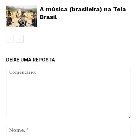
A música (brasileira) na Tela
Brasil
DEIXE UMA REPOSTA