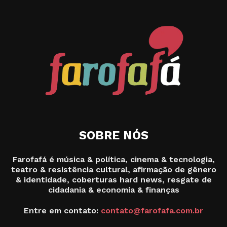
SOBRE NÓS
Farofafá é música & política, cinema & tecnologia,
teatro & resistência cultural, afirmação de gênero
& identidade, coberturas hard news, resgate de
cidadania & economia & finanças
Entre em contato:
contato@farofafa.com.br