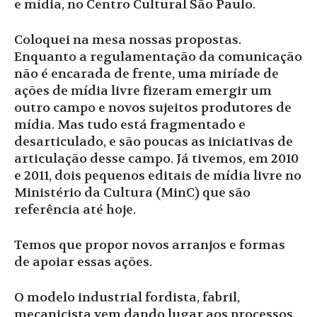
e mídia, no Centro Cultural São Paulo.
Coloquei na mesa nossas propostas.
Enquanto a regulamentação da comunicação
não é encarada de frente, uma miríade de
ações de mídia livre fizeram emergir um
outro campo e novos sujeitos produtores de
mídia. Mas tudo está fragmentado e
desarticulado, e são poucas as iniciativas de
articulação desse campo. Já tivemos, em 2010
e 2011, dois pequenos editais de mídia livre no
Ministério da Cultura (MinC) que são
referência até hoje.
Temos que propor novos arranjos e formas
de apoiar essas ações.
O modelo industrial fordista, fabril,
mecanicista vem dando lugar aos processos