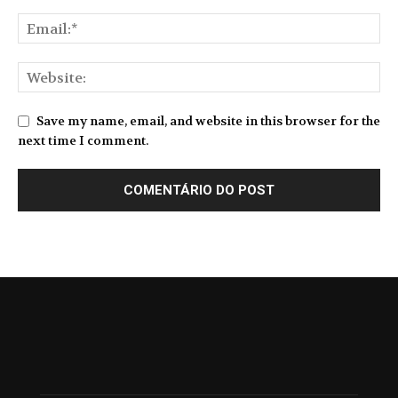
Save my name, email, and website in this browser for the
next time I comment.