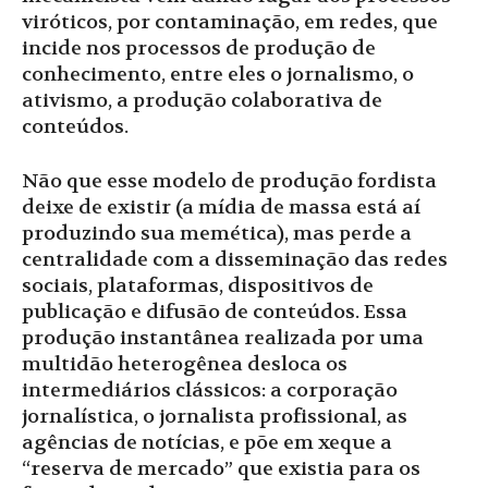
viróticos, por contaminação, em redes, que
incide nos processos de produção de
conhecimento, entre eles o jornalismo, o
ativismo, a produção colaborativa de
conteúdos.
Não que esse modelo de produção fordista
deixe de existir (a mídia de massa está aí
produzindo sua memética), mas perde a
centralidade com a disseminação das redes
sociais, plataformas, dispositivos de
publicação e difusão de conteúdos. Essa
produção instantânea realizada por uma
multidão heterogênea desloca os
intermediários clássicos: a corporação
jornalística, o jornalista profissional, as
agências de notícias, e põe em xeque a
“reserva de mercado” que existia para os