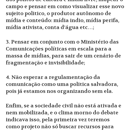
campo e pensar em como visualizar esse novo
sujeito politico, o produtor autônomo de
mídia e conteúdo: mídia indio, mídia perifa,
mídia ativista, conta d’água etc…;
3. Pensar em conjunto com o Ministério das
Comunicações políticas em escala para a
massa de mídias, para sair de um cenário de
fragmentação e invisibilidade;
4. Não esperar a regulamentação da
comunicação como uma politica salvadora,
pois já estamos nos organizando sem ela.
Enfim, se a sociedade civil não está ativada e
nem mobilizada, e o clima morno do debate
indicava isso, pela primeira vez teremos
como projeto não só buscar recursos para