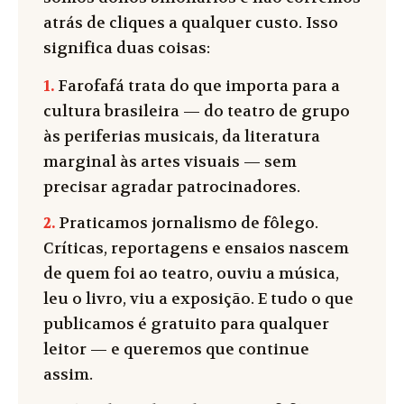
atrás de cliques a qualquer custo. Isso
significa duas coisas:
1.
Farofafá trata do que importa para a
cultura brasileira — do teatro de grupo
às periferias musicais, da literatura
marginal às artes visuais — sem
precisar agradar patrocinadores.
2.
Praticamos jornalismo de fôlego.
Críticas, reportagens e ensaios nascem
de quem foi ao teatro, ouviu a música,
leu o livro, viu a exposição. E tudo o que
publicamos é gratuito para qualquer
leitor — e queremos que continue
assim.