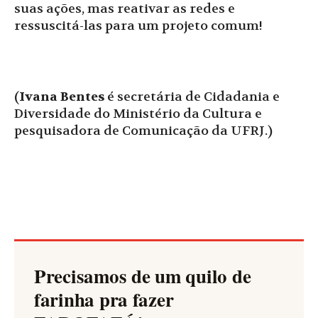
suas ações, mas reativar as redes e
ressuscitá-las para um projeto comum!
(
Ivana Bentes
é secretária de Cidadania e
Diversidade do Ministério da Cultura e
pesquisadora de Comunicação da UFRJ.)
Precisamos de um quilo de
farinha pra fazer