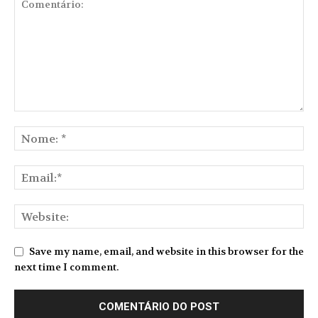
Save my name, email, and website in this browser for the
next time I comment.