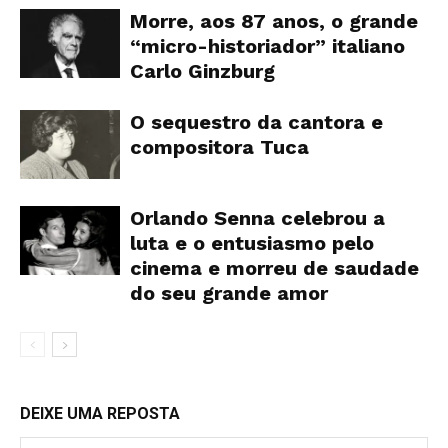
Morre, aos 87 anos, o grande
“micro-historiador” italiano
Carlo Ginzburg
O sequestro da cantora e
compositora Tuca
Orlando Senna celebrou a
luta e o entusiasmo pelo
cinema e morreu de saudade
do seu grande amor
DEIXE UMA REPOSTA