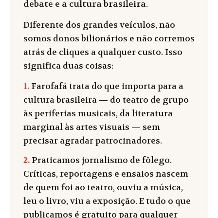
debate e a cultura brasileira.
Diferente dos grandes veículos, não
somos donos bilionários e não corremos
atrás de cliques a qualquer custo. Isso
significa duas coisas:
1.
Farofafá trata do que importa para a
cultura brasileira — do teatro de grupo
às periferias musicais, da literatura
marginal às artes visuais — sem
precisar agradar patrocinadores.
2.
Praticamos jornalismo de fôlego.
Críticas, reportagens e ensaios nascem
de quem foi ao teatro, ouviu a música,
leu o livro, viu a exposição. E tudo o que
publicamos é gratuito para qualquer