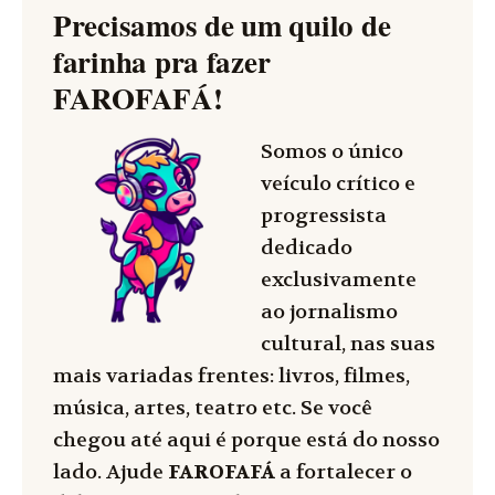
Precisamos de um quilo de
farinha pra fazer
FAROFAFÁ
!
Somos o único
veículo crítico e
progressista
dedicado
exclusivamente
ao jornalismo
cultural, nas suas
mais variadas frentes: livros, filmes,
música, artes, teatro etc. Se você
chegou até aqui é porque está do nosso
lado. Ajude
FAROFAFÁ
a fortalecer o