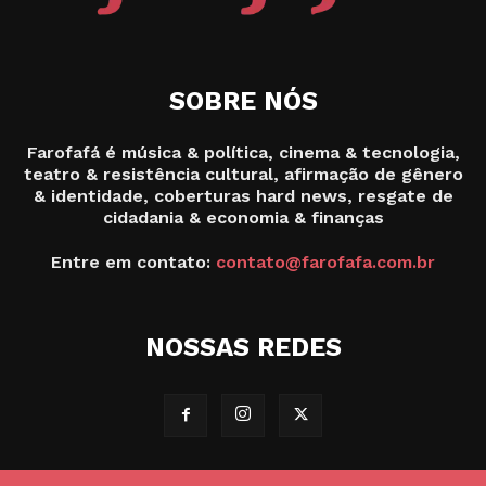
SOBRE NÓS
Farofafá é música & política, cinema & tecnologia,
teatro & resistência cultural, afirmação de gênero
& identidade, coberturas hard news, resgate de
cidadania & economia & finanças
Entre em contato:
contato@farofafa.com.br
NOSSAS REDES