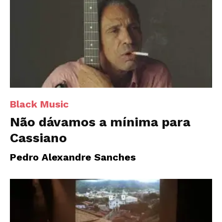
Black Music
Não dávamos a mínima para
Cassiano
Pedro Alexandre Sanches