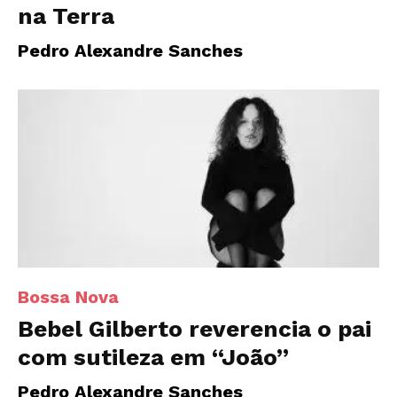
na Terra
Pedro Alexandre Sanches
Bossa Nova
Bebel Gilberto reverencia o pai
com sutileza em “João”
Pedro Alexandre Sanches