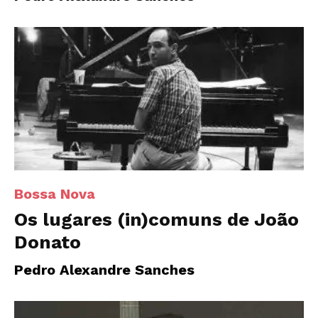
Bossa Nova
Os lugares (in)comuns de João
Donato
Pedro Alexandre Sanches