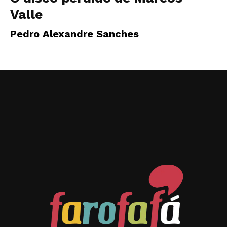
Valle
Pedro Alexandre Sanches