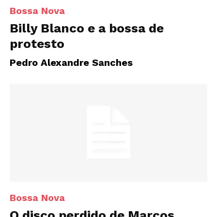
Bossa Nova
Billy Blanco e a bossa de
protesto
Pedro Alexandre Sanches
Bossa Nova
O disco perdido de Marcos