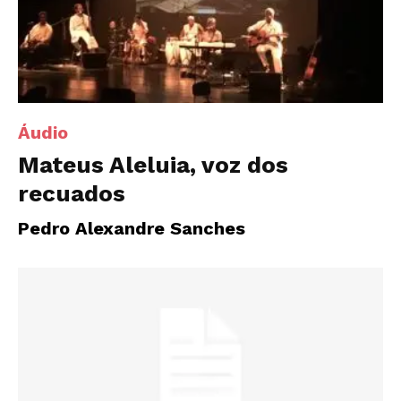
Áudio
Mateus Aleluia, voz dos
recuados
Pedro Alexandre Sanches