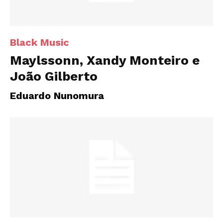
Black Music
Maylssonn, Xandy Monteiro e
João Gilberto
Eduardo Nunomura