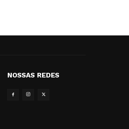
NOSSAS REDES