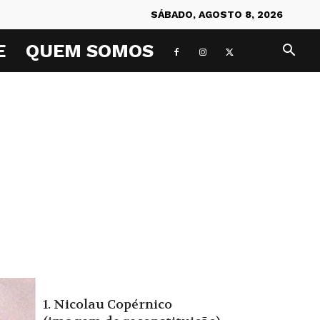
SÁBADO, AGOSTO 8, 2026
E
QUEM SOMOS
1. Nicolau Copérnico