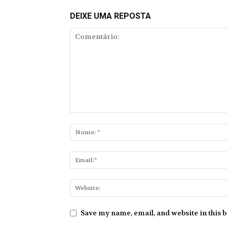
DEIXE UMA REPOSTA
Save my name, email, and website in this 