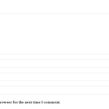
browser for the next time I comment.