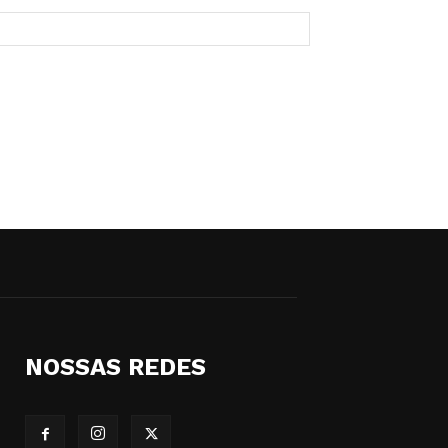
NOSSAS REDES