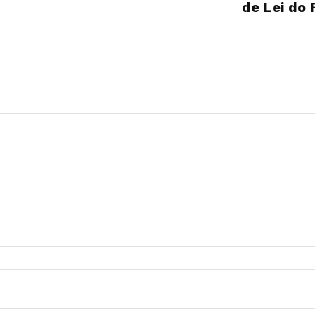
de Lei do