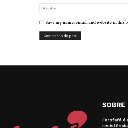
Save my name, email, and website in this 
SOBRE
Farofafá é 
resistência