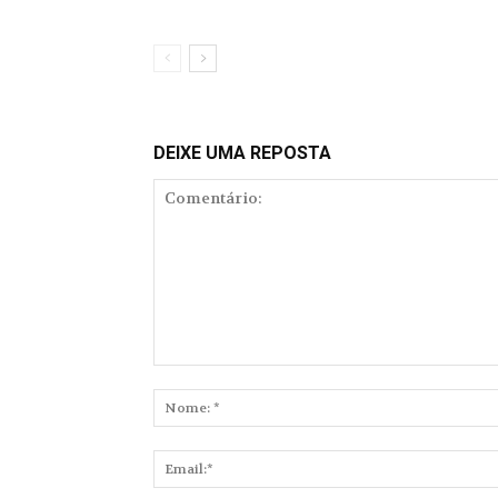
DEIXE UMA REPOSTA