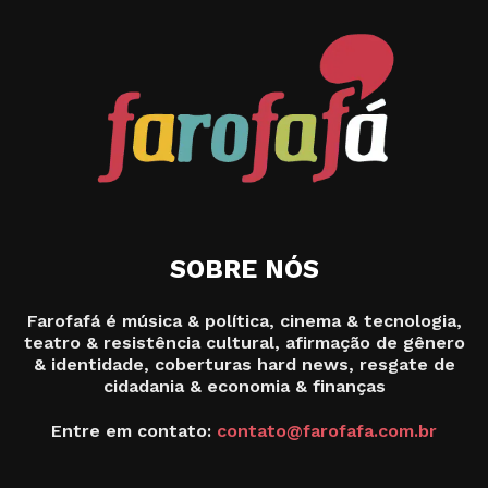
SOBRE NÓS
Farofafá é música & política, cinema & tecnologia,
teatro & resistência cultural, afirmação de gênero
& identidade, coberturas hard news, resgate de
cidadania & economia & finanças
Entre em contato:
contato@farofafa.com.br