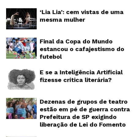
‘Lia Lia’: cem vistas de uma
mesma mulher
Final da Copa do Mundo
estancou o cafajestismo do
futebol
E se a Inteligência Artificial
fizesse crítica literária?
Dezenas de grupos de teatro
estão em pé de guerra contra
Prefeitura de SP exigindo
liberação de Lei do Fomento