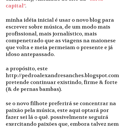
capital”
.
minha idéia inicial é usar o novo blog para
escrever sobre música, de um modo mais
profissional, mais jornalístico, mais
compenetrado que as viagens na maionese
que volta e meia permeiam o presente e já
idoso antepassado.
a propósito, este
http://pedroalexandresanches.blogspot.com
pretende continuar existindo, firme & forte
(& de pernas bambas).
se o novo filhote preferirá se concentrar na
paixão pela música, este aqui optará por
fazer sei lá o quê. possivelmente seguirá
exercitando paixões que, embora talvez nem