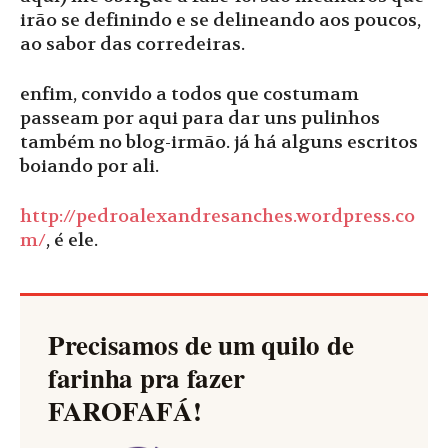
irão se definindo e se delineando aos poucos,
ao sabor das corredeiras.
enfim, convido a todos que costumam
passeam por aqui para dar uns pulinhos
também no blog-irmão. já há alguns escritos
boiando por ali.
http://pedroalexandresanches.wordpress.co
m/
, é ele.
Precisamos de um quilo de
farinha pra fazer
FAROFAFÁ
!