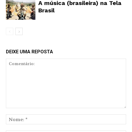
A música (brasileira) na Tela
Brasil
DEIXE UMA REPOSTA