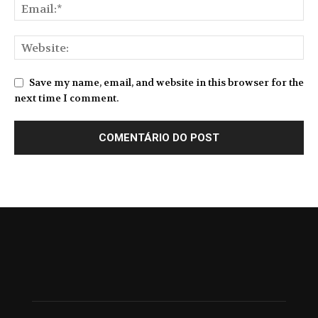
Save my name, email, and website in this browser for the
next time I comment.