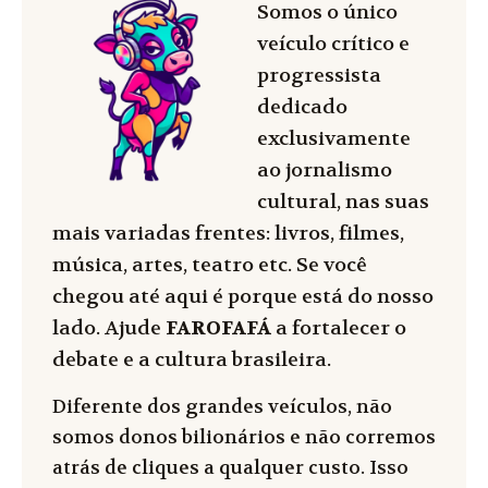
Somos o único
veículo crítico e
progressista
dedicado
exclusivamente
ao jornalismo
cultural, nas suas
mais variadas frentes: livros, filmes,
música, artes, teatro etc. Se você
chegou até aqui é porque está do nosso
lado. Ajude
FAROFAFÁ
a fortalecer o
debate e a cultura brasileira.
Diferente dos grandes veículos, não
somos donos bilionários e não corremos
atrás de cliques a qualquer custo. Isso