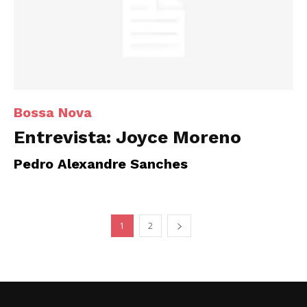
Bossa Nova
Entrevista: Joyce Moreno
Pedro Alexandre Sanches
1
2