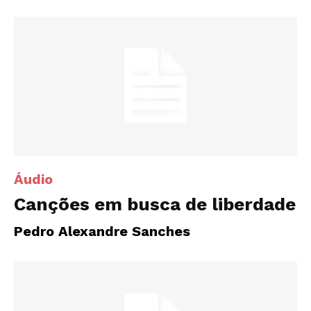
Áudio
Canções em busca de liberdade
Pedro Alexandre Sanches