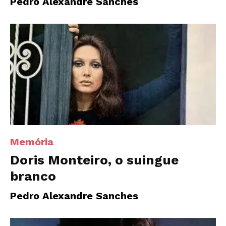
Pedro Alexandre Sanches
Memória
Doris Monteiro, o suingue
branco
Pedro Alexandre Sanches