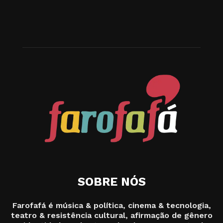
SOBRE NÓS
Farofafá é música & política, cinema & tecnologia,
teatro & resistência cultural, afirmação de gênero