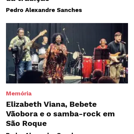
Pedro Alexandre Sanches
Memória
Elizabeth Viana, Bebete
Vãobora e o samba-rock em
São Roque