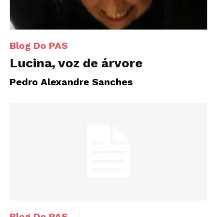
Blog Do PAS
Lucina, voz de árvore
Pedro Alexandre Sanches
Blog Do PAS