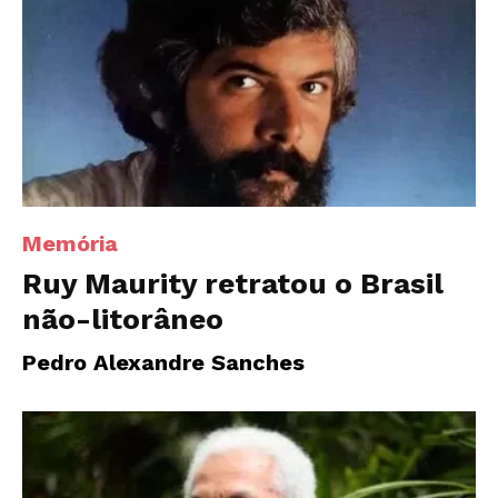
Memória
Ruy Maurity retratou o Brasil
não-litorâneo
Pedro Alexandre Sanches