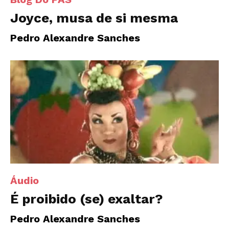
Joyce, musa de si mesma
Pedro Alexandre Sanches
Áudio
É proibido (se) exaltar?
Pedro Alexandre Sanches