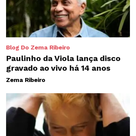
Blog Do Zema Ribeiro
Paulinho da Viola lança disco
gravado ao vivo há 14 anos
Zema Ribeiro