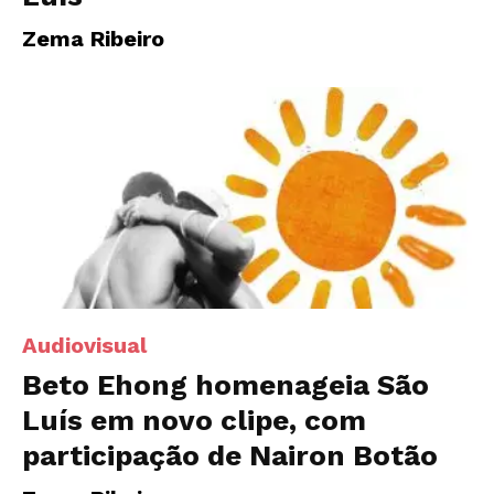
Zema Ribeiro
Audiovisual
Beto Ehong homenageia São
Luís em novo clipe, com
participação de Nairon Botão