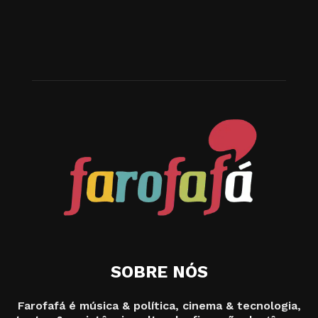
SOBRE NÓS
Farofafá é música & política, cinema & tecnologia,