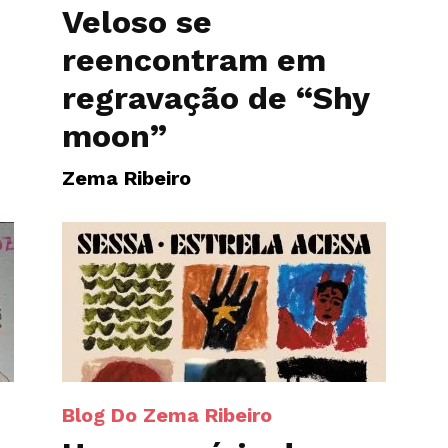
Veloso se
reencontram em
regravação de “Shy
moon”
Zema Ribeiro
Blog Do Zema Ribeiro