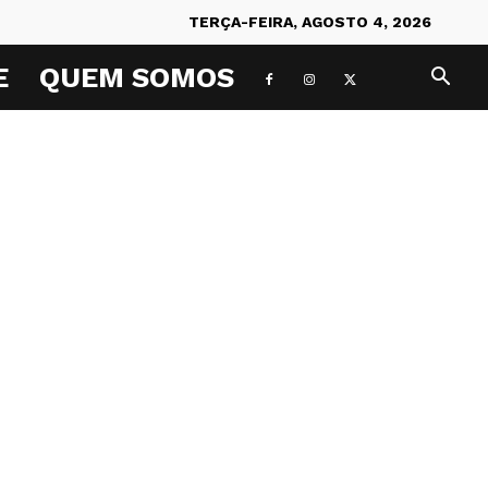
TERÇA-FEIRA, AGOSTO 4, 2026
E
QUEM SOMOS