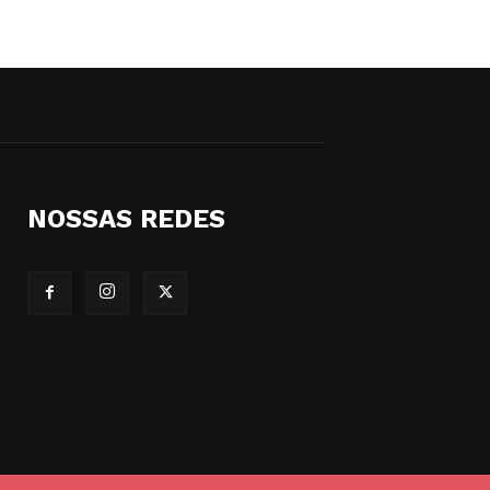
NOSSAS REDES