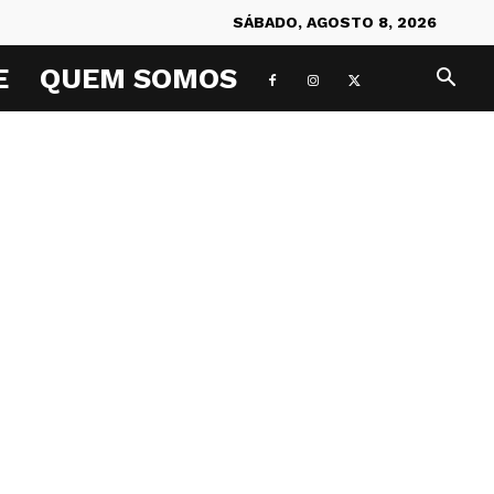
SÁBADO, AGOSTO 8, 2026
E
QUEM SOMOS