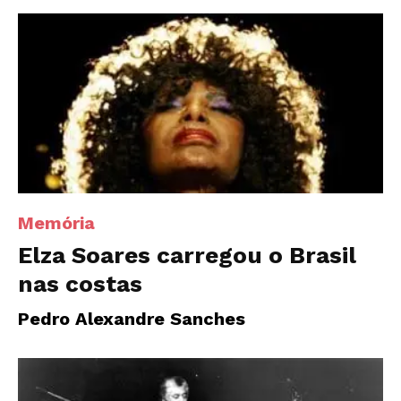
Memória
Elza Soares carregou o Brasil
nas costas
Pedro Alexandre Sanches