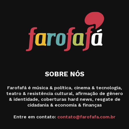
SOBRE NÓS
Farofafá é música & política, cinema & tecnologia,
teatro & resistência cultural, afirmação de gênero
& identidade, coberturas hard news, resgate de
cidadania & economia & finanças
Entre em contato:
contato@farofafa.com.br