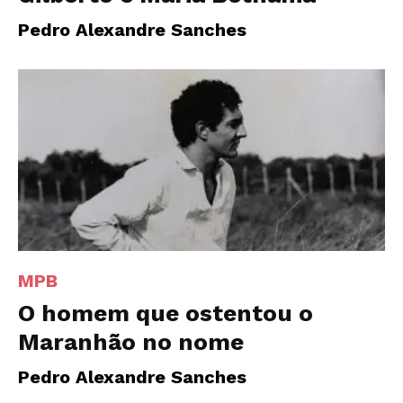
Pedro Alexandre Sanches
MPB
O homem que ostentou o
Maranhão no nome
Pedro Alexandre Sanches