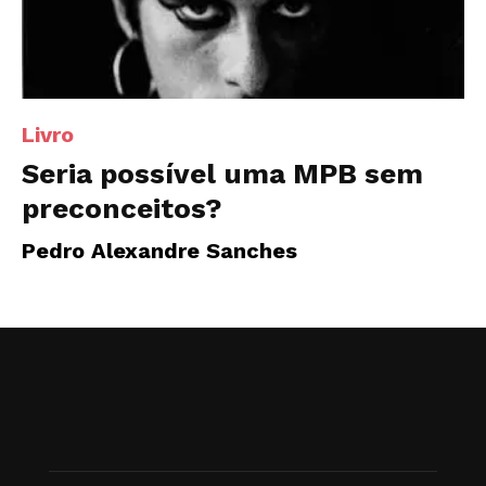
Livro
Seria possível uma MPB sem
preconceitos?
Pedro Alexandre Sanches