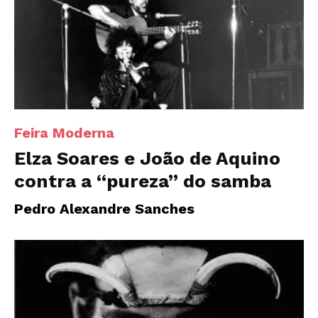
Feira Moderna
Elza Soares e João de Aquino
contra a “pureza” do samba
Pedro Alexandre Sanches