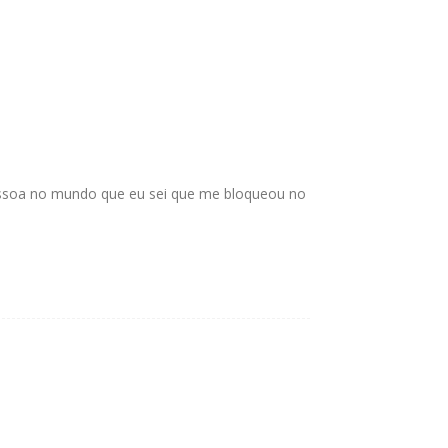
essoa no mundo que eu sei que me bloqueou no