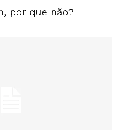
m, por que não?