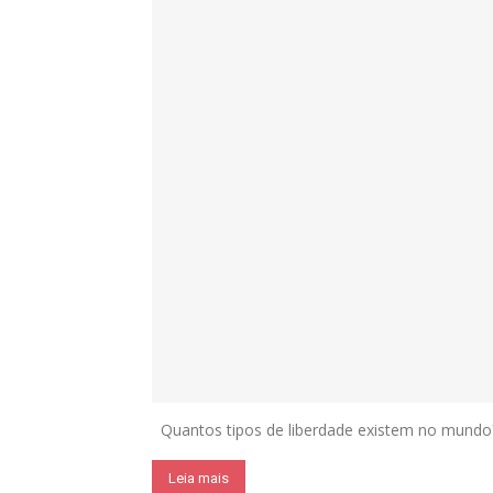
Quantos tipos de liberdade existem no mundo? 
Leia mais