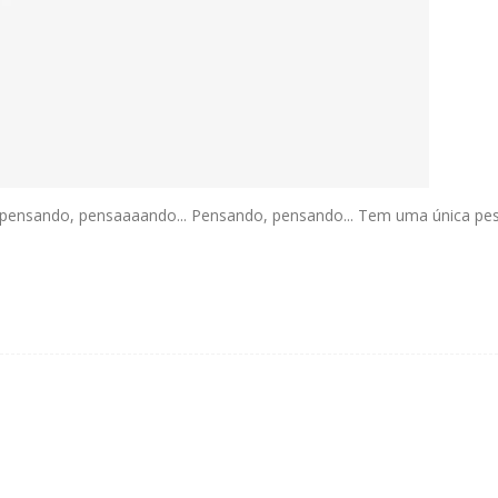
i pensando, pensaaaando... Pensando, pensando... Tem uma única p