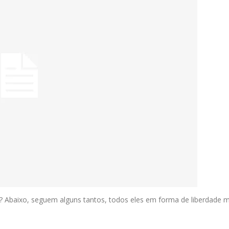
Abaixo, seguem alguns tantos, todos eles em forma de liberdade mus