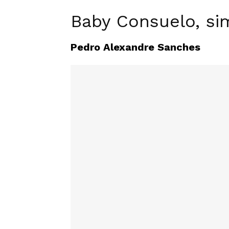
Baby Consuelo, si
Pedro Alexandre Sanches