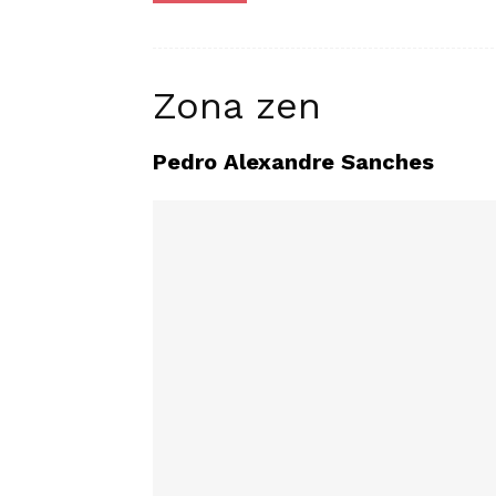
Zona zen
Pedro Alexandre Sanches