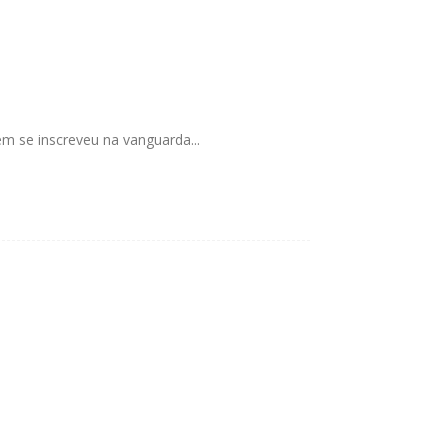
 se inscreveu na vanguarda...