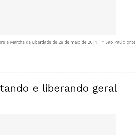
e a Marcha da Liberdade de 28 de maio de 2011. * São Paulo ontem
ando e liberando geral