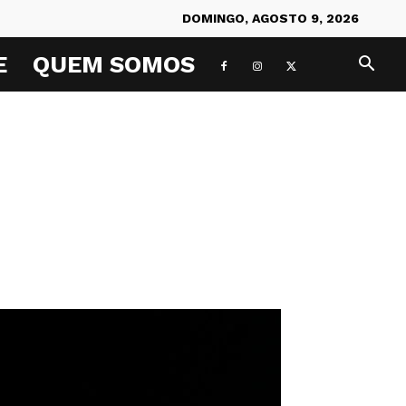
DOMINGO, AGOSTO 9, 2026
E
QUEM SOMOS