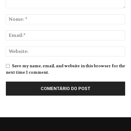
Save my name, email, and website in this browser for the
next time I comment.