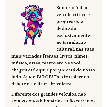
Somos o único
veículo crítico e
progressista
dedicado
exclusivamente
ao jornalismo
cultural, nas suas
mais variadas frentes: livros, filmes,
música, artes, teatro etc. Se você
chegou até aqui é porque está do nosso
lado. Ajude
FAROFAFÁ
a fortalecer o
debate e a cultura brasileira.
Diferente dos grandes veículos, não
somos donos bilionários e não corremos