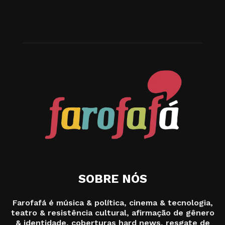
SOBRE NÓS
Farofafá é música & política, cinema & tecnologia,
teatro & resistência cultural, afirmação de gênero
& identidade, coberturas hard news, resgate de