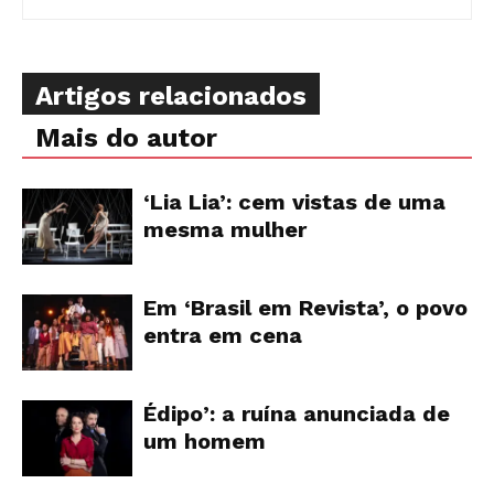
Artigos relacionados
Mais do autor
‘Lia Lia’: cem vistas de uma
mesma mulher
Em ‘Brasil em Revista’, o povo
entra em cena
Édipo’: a ruína anunciada de
um homem