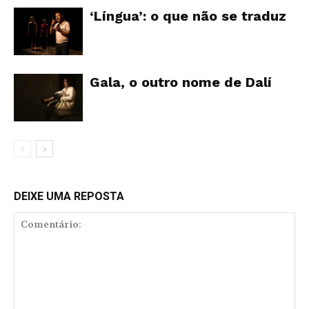
‘Língua’: o que não se traduz
Gala, o outro nome de Dalí
DEIXE UMA REPOSTA