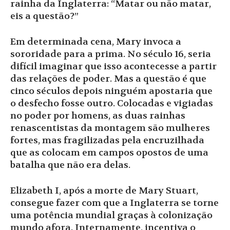
rainha da Inglaterra: “Matar ou não matar,
eis a questão?”
Em determinada cena, Mary invoca a
sororidade para a prima. No século 16, seria
difícil imaginar que isso acontecesse a partir
das relações de poder. Mas a questão é que
cinco séculos depois ninguém apostaria que
o desfecho fosse outro. Colocadas e vigiadas
no poder por homens, as duas rainhas
renascentistas da montagem são mulheres
fortes, mas fragilizadas pela encruzilhada
que as colocam em campos opostos de uma
batalha que não era delas.
Elizabeth I, após a morte de Mary Stuart,
consegue fazer com que a Inglaterra se torne
uma potência mundial graças à colonização
mundo afora. Internamente, incentiva o