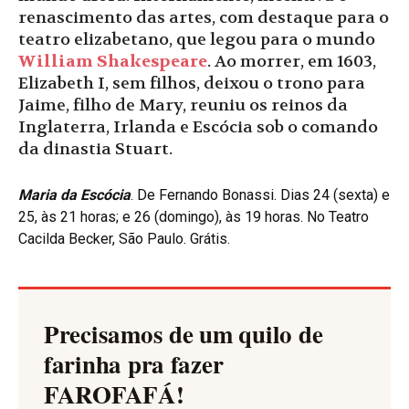
renascimento das artes, com destaque para o
teatro elizabetano, que legou para o mundo
William Shakespeare
. Ao morrer, em 1603,
Elizabeth I, sem filhos, deixou o trono para
Jaime, filho de Mary, reuniu os reinos da
Inglaterra, Irlanda e Escócia sob o comando
da dinastia Stuart.
Maria da Escócia
. De Fernando Bonassi. Dias 24 (sexta) e
25, às 21 horas; e 26 (domingo), às 19 horas. No Teatro
Cacilda Becker, São Paulo. Grátis.
Precisamos de um quilo de
farinha pra fazer
FAROFAFÁ
!