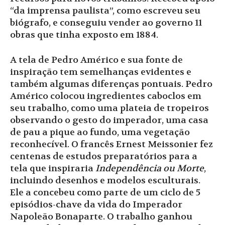
“da imprensa paulista”, como escreveu seu
biógrafo, e conseguiu vender ao governo 11
obras que tinha exposto em 1884.
A tela de Pedro Américo e sua fonte de
inspiração tem semelhanças evidentes e
também algumas diferenças pontuais. Pedro
Américo colocou ingredientes caboclos em
seu trabalho, como uma plateia de tropeiros
observando o gesto do imperador, uma casa
de pau a pique ao fundo, uma vegetação
reconhecível. O francês Ernest Meissonier fez
centenas de estudos preparatórios para a
tela que inspiraria
Independência ou Morte
,
incluindo desenhos e modelos esculturais.
Ele a concebeu como parte de um ciclo de 5
episódios-chave da vida do Imperador
Napoleão Bonaparte. O trabalho ganhou