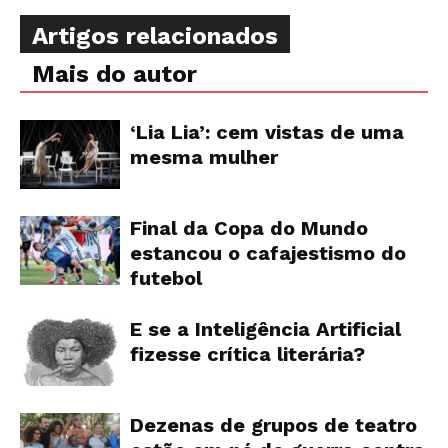
Artigos relacionados
Mais do autor
‘Lia Lia’: cem vistas de uma
mesma mulher
Final da Copa do Mundo
estancou o cafajestismo do
futebol
E se a Inteligência Artificial
fizesse crítica literária?
Dezenas de grupos de teatro