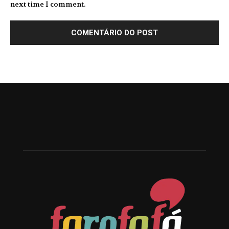
next time I comment.