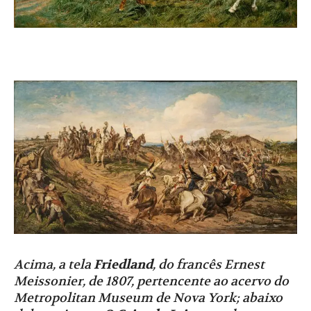
Acima, a tela
Friedland
, do francês Ernest
Meissonier, de 1807, pertencente ao acervo do
Metropolitan Museum de Nova York; abaixo