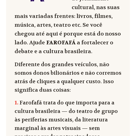
cultural, nas suas
mais variadas frentes: livros, filmes,
música, artes, teatro etc. Se você
chegou até aqui é porque está do nosso
lado. Ajude
FAROFAFÁ
a fortalecer o
debate e a cultura brasileira.
Diferente dos grandes veículos, não
somos donos bilionários e não corremos
atrás de cliques a qualquer custo. Isso
significa duas coisas:
1.
Farofafá trata do que importa para a
cultura brasileira — do teatro de grupo
às periferias musicais, da literatura
marginal às artes visuais — sem