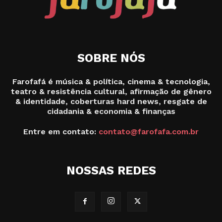
SOBRE NÓS
Farofafá é música & política, cinema & tecnologia,
teatro & resistência cultural, afirmação de gênero
& identidade, coberturas hard news, resgate de
cidadania & economia & finanças
Entre em contato:
contato@farofafa.com.br
NOSSAS REDES