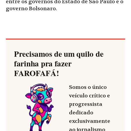
entre os governos do Estado de São Paulo e o
governo Bolsonaro.
Precisamos de um quilo de
farinha pra fazer
FAROFAFÁ
!
Somos o único
veículo crítico e
progressista
dedicado
exclusivamente
ao jornalismo