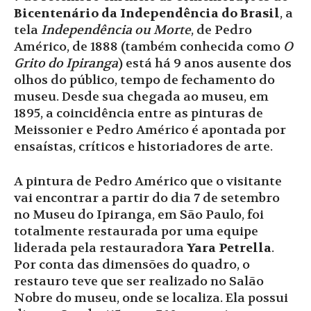
Bicentenário da Independência do Brasil
, a
tela
Independência ou Morte
, de Pedro
Américo, de 1888 (também conhecida como
O
Grito do Ipiranga
) está há 9 anos ausente dos
olhos do público, tempo de fechamento do
museu. Desde sua chegada ao museu, em
1895, a coincidência entre as pinturas de
Meissonier e Pedro Américo é apontada por
ensaístas, críticos e historiadores de arte.
A pintura de Pedro Américo que o visitante
vai encontrar a partir do dia 7 de setembro
no Museu do Ipiranga, em São Paulo, foi
totalmente restaurada por uma equipe
liderada pela restauradora
Yara Petrella
.
Por conta das dimensões do quadro, o
restauro teve que ser realizado no Salão
Nobre do museu, onde se localiza. Ela possui