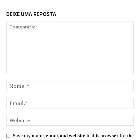
DEIXE UMA REPOSTA
Save my name, email, and website in this browser for the