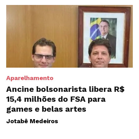
Aparelhamento
Ancine bolsonarista libera R$
15,4 milhões do FSA para
games e belas artes
Jotabê Medeiros