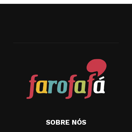
SOBRE NÓS