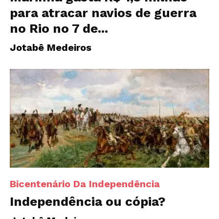
para atracar navios de guerra
no Rio no 7 de...
Jotabê Medeiros
Bicentenário Da Independência
Independência ou cópia?