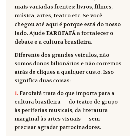
mais variadas frentes: livros, filmes,
música, artes, teatro etc. Se você
chegou até aqui é porque está do nosso
lado. Ajude
FAROFAFÁ
a fortalecer o
debate e a cultura brasileira.
Diferente dos grandes veículos, não
somos donos bilionários e não corremos
atrás de cliques a qualquer custo. Isso
significa duas coisas:
1.
Farofafá trata do que importa para a
cultura brasileira — do teatro de grupo
às periferias musicais, da literatura
marginal às artes visuais — sem
precisar agradar patrocinadores.