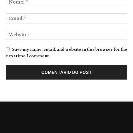
Save my name, email, and website in this browser for the
next time I comment.