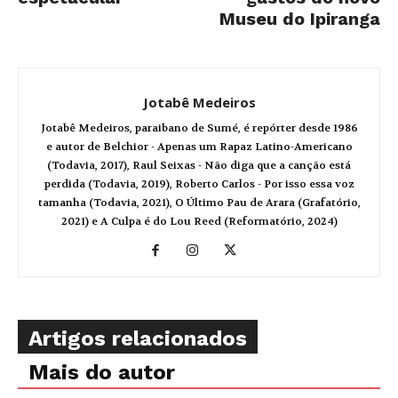
Museu do Ipiranga
Jotabê Medeiros
Jotabê Medeiros, paraibano de Sumé, é repórter desde 1986
e autor de Belchior - Apenas um Rapaz Latino-Americano
(Todavia, 2017), Raul Seixas - Não diga que a canção está
perdida (Todavia, 2019), Roberto Carlos - Por isso essa voz
tamanha (Todavia, 2021), O Último Pau de Arara (Grafatório,
2021) e A Culpa é do Lou Reed (Reformatório, 2024)
Artigos relacionados
Mais do autor