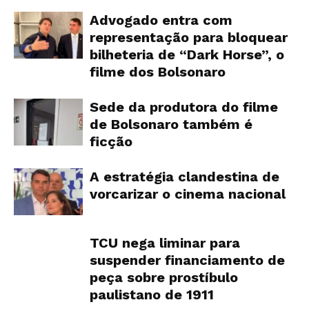
Advogado entra com
representação para bloquear
bilheteria de “Dark Horse”, o
filme dos Bolsonaro
Sede da produtora do filme
de Bolsonaro também é
ficção
A estratégia clandestina de
vorcarizar o cinema nacional
TCU nega liminar para
suspender financiamento de
peça sobre prostíbulo
paulistano de 1911