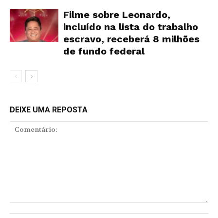
Filme sobre Leonardo,
incluído na lista do trabalho
escravo, receberá 8 milhões
de fundo federal
DEIXE UMA REPOSTA