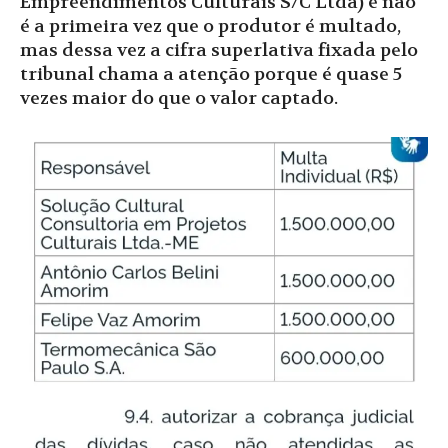
Empreendimentos Culturais S/C Ltda) e não
é a primeira vez que o produtor é multado,
mas dessa vez a cifra superlativa fixada pelo
tribunal chama a atenção porque é quase 5
vezes maior do que o valor captado.