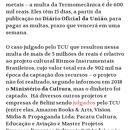
metais – a multa da Termomecânica é de 600
mil reais. Eles têm 15 dias, a partir da
publicação no
Diário Oficial da União
, para
pagar as multas, prazo que vencerá em uma
semana.
O caso julgado pelo TCU que resultou nessa
multa de mais de 5 milhões de reais é relativo
ao projeto cultural Ritmos Instrumentais
Brasileiros, cujo valor total era de 902 mil na
época da captação dos recursos – o projeto
não foi realizado, segundo informou em 2018
o
Ministério da Cultura
, mas o dinheiro foi
captado. Há diversos outros projetos e
empresas de Belini sendo
julgados
pelo TCU
(entre elas, Amazon Books & Arts, Vision
Midia & Propaganda Ltda; Pacatu Cultura,
Educação e Aviação e Master Projetos