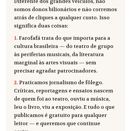
Diferente dos grandes veículos, não
somos donos bilionários e não corremos
atrás de cliques a qualquer custo. Isso
significa duas coisas:
1.
Farofafá trata do que importa para a
cultura brasileira — do teatro de grupo
às periferias musicais, da literatura
marginal às artes visuais — sem
precisar agradar patrocinadores.
2.
Praticamos jornalismo de fôlego.
Críticas, reportagens e ensaios nascem
de quem foi ao teatro, ouviu a música,
leu o livro, viu a exposição. E tudo o que
publicamos é gratuito para qualquer
leitor — e queremos que continue