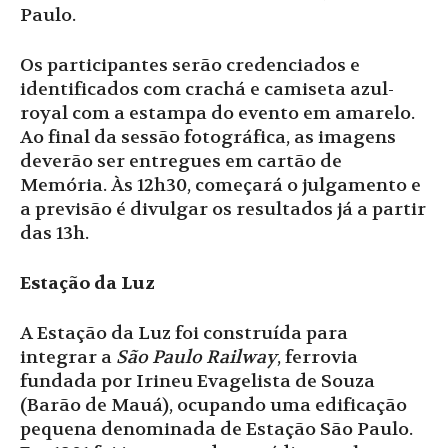
Paulo.
Os participantes serão credenciados e
identificados com crachá e camiseta azul-
royal com a estampa do evento em amarelo.
Ao final da sessão fotográfica, as imagens
deverão ser entregues em cartão de
Memória. Às 12h30, começará o julgamento e
a previsão é divulgar os resultados já a partir
das 13h.
Estação da Luz
A Estação da Luz foi construída para
integrar a
São Paulo Railway
, ferrovia
fundada por Irineu Evagelista de Souza
(Barão de Mauá), ocupando uma edificação
pequena denominada de Estação São Paulo.