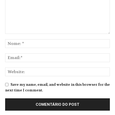
Save my name, email, and website in this browser for the
next time I comment.