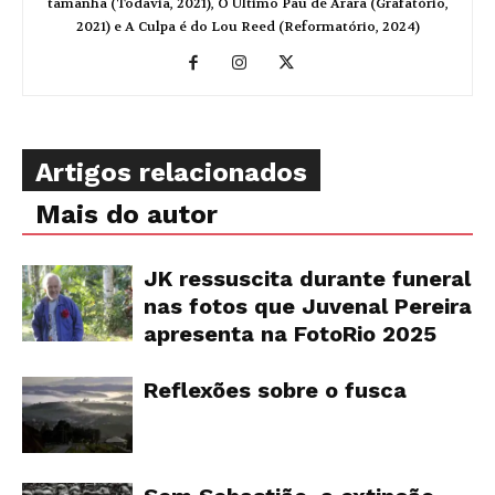
tamanha (Todavia, 2021), O Último Pau de Arara (Grafatório,
2021) e A Culpa é do Lou Reed (Reformatório, 2024)
Artigos relacionados
Mais do autor
JK ressuscita durante funeral
nas fotos que Juvenal Pereira
apresenta na FotoRio 2025
Reflexões sobre o fusca