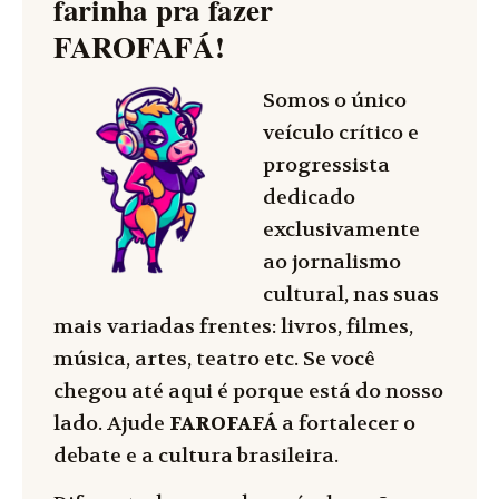
farinha pra fazer
FAROFAFÁ
!
Somos o único
veículo crítico e
progressista
dedicado
exclusivamente
ao jornalismo
cultural, nas suas
mais variadas frentes: livros, filmes,
música, artes, teatro etc. Se você
chegou até aqui é porque está do nosso
lado. Ajude
FAROFAFÁ
a fortalecer o
debate e a cultura brasileira.