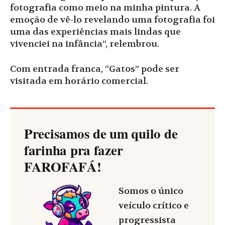
fotografia como meio na minha pintura. A
emoção de vê-lo revelando uma fotografia foi
uma das experiências mais lindas que
vivenciei na infância”, relembrou.
Com entrada franca, “Gatos” pode ser
visitada em horário comercial.
Precisamos de um quilo de
farinha pra fazer
FAROFAFÁ
!
Somos o único
veículo crítico e
progressista