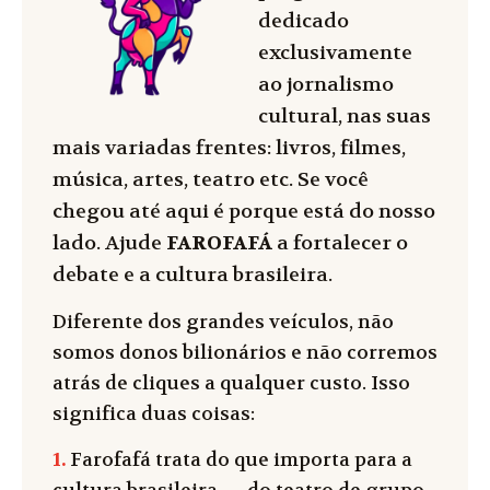
dedicado
exclusivamente
ao jornalismo
cultural, nas suas
mais variadas frentes: livros, filmes,
música, artes, teatro etc. Se você
chegou até aqui é porque está do nosso
lado. Ajude
FAROFAFÁ
a fortalecer o
debate e a cultura brasileira.
Diferente dos grandes veículos, não
somos donos bilionários e não corremos
atrás de cliques a qualquer custo. Isso
significa duas coisas:
1.
Farofafá trata do que importa para a