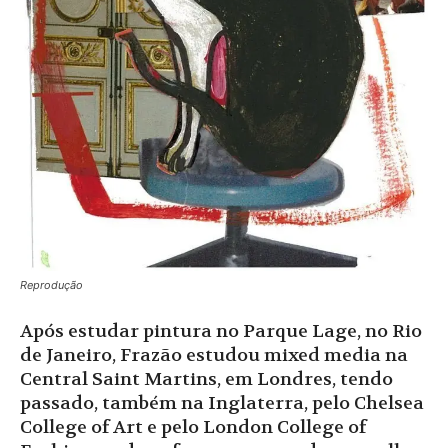
Reprodução
Após estudar pintura no Parque Lage, no Rio
de Janeiro, Frazão estudou mixed media na
Central Saint Martins, em Londres, tendo
passado, também na Inglaterra, pelo Chelsea
College of Art e pelo London College of