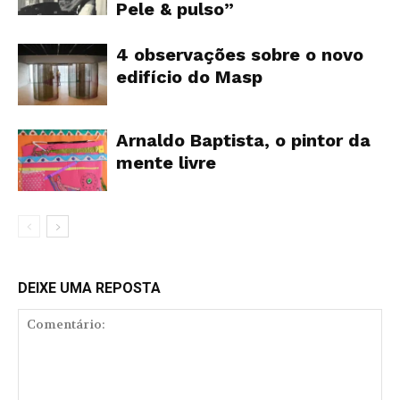
Pele & pulso”
4 observações sobre o novo
edifício do Masp
Arnaldo Baptista, o pintor da
mente livre
DEIXE UMA REPOSTA