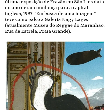
última exposição de Frazão em São Luís data
do ano de sua mudança para a capital
inglesa, 1997: “Em busca de uma imagem”
teve como palco a Galeria Nagy Lages
(atualmente Museu do Reggae do Maranhão,
Rua da Estrela, Praia Grande).