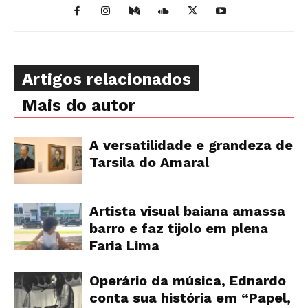
Artigos relacionados
Mais do autor
A versatilidade e grandeza de
Tarsila do Amaral
Artista visual baiana amassa
barro e faz tijolo em plena
Faria Lima
Operário da música, Ednardo
conta sua história em “Papel,