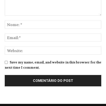
Save my name, email, and website in this browser for the
next time I comment.