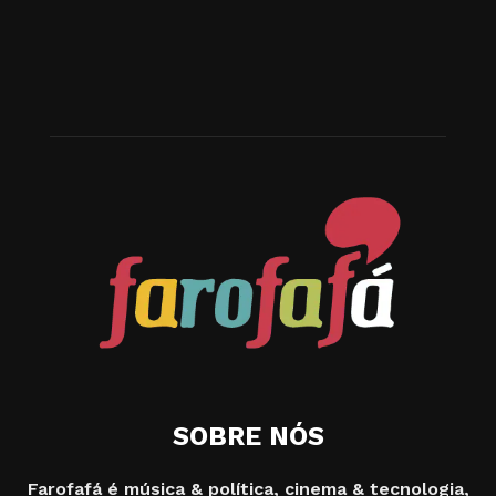
SOBRE NÓS
Farofafá é música & política, cinema & tecnologia,