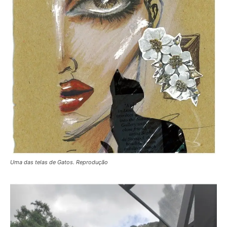
Uma das telas de Gatos. Reprodução