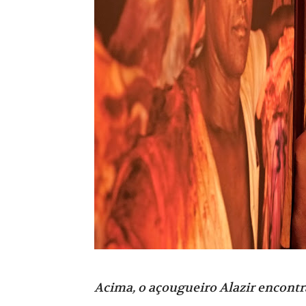
Acima, o açougueiro Alazir encont