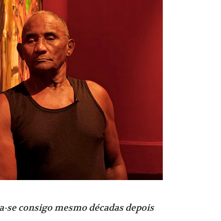
ra-se consigo mesmo décadas depois