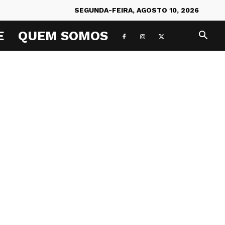
SEGUNDA-FEIRA, AGOSTO 10, 2026
E
QUEM SOMOS