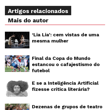
Artigos relacionados
Mais do autor
‘Lia Lia’: cem vistas de uma
mesma mulher
Final da Copa do Mundo
estancou o cafajestismo do
futebol
E se a Inteligência Artificial
fizesse crítica literária?
Dezenas de grupos de teatro