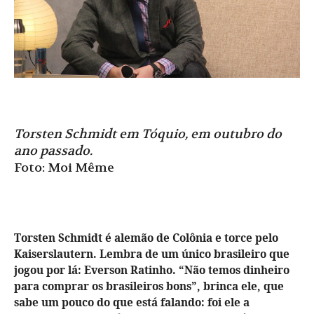
Torsten Schmidt em Tóquio, em outubro do
ano passado.
Foto: Moi Même
Torsten Schmidt é alemão de Colônia e torce pelo
Kaiserslautern. Lembra de um único brasileiro que
jogou por lá: Everson Ratinho. “Não temos dinheiro
para comprar os brasileiros bons”, brinca ele, que
sabe um pouco do que está falando: foi ele a