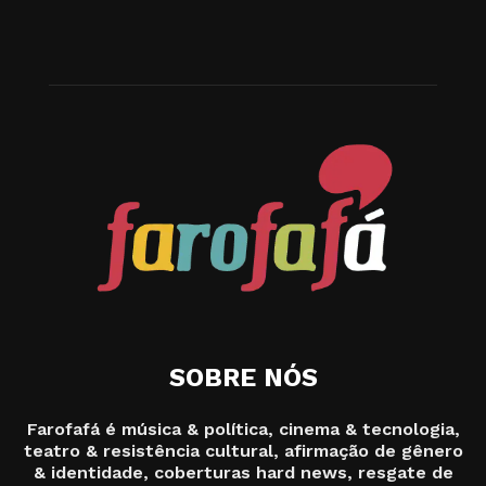
SOBRE NÓS
Farofafá é música & política, cinema & tecnologia,
teatro & resistência cultural, afirmação de gênero
& identidade, coberturas hard news, resgate de