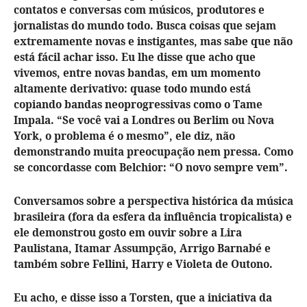
contatos e conversas com músicos, produtores e
jornalistas do mundo todo. Busca coisas que sejam
extremamente novas e instigantes, mas sabe que não
está fácil achar isso. Eu lhe disse que acho que
vivemos, entre novas bandas, em um momento
altamente derivativo: quase todo mundo está
copiando bandas neoprogressivas como o Tame
Impala. “Se você vai a Londres ou Berlim ou Nova
York, o problema é o mesmo”, ele diz, não
demonstrando muita preocupação nem pressa. Como
se concordasse com Belchior: “O novo sempre vem”.
Conversamos sobre a perspectiva histórica da música
brasileira (fora da esfera da influência tropicalista) e
ele demonstrou gosto em ouvir sobre a Lira
Paulistana, Itamar Assumpção, Arrigo Barnabé e
também sobre Fellini, Harry e Violeta de Outono.
Eu acho, e disse isso a Torsten, que a iniciativa da