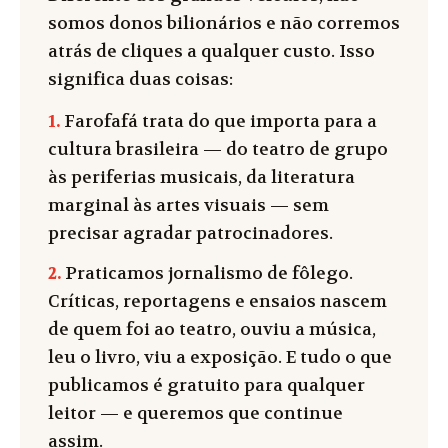
somos donos bilionários e não corremos
atrás de cliques a qualquer custo. Isso
significa duas coisas:
1.
Farofafá trata do que importa para a
cultura brasileira — do teatro de grupo
às periferias musicais, da literatura
marginal às artes visuais — sem
precisar agradar patrocinadores.
2.
Praticamos jornalismo de fôlego.
Críticas, reportagens e ensaios nascem
de quem foi ao teatro, ouviu a música,
leu o livro, viu a exposição. E tudo o que
publicamos é gratuito para qualquer
leitor — e queremos que continue
assim.