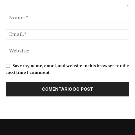
Save my name, email, and website in this browser for the
next time I comment.