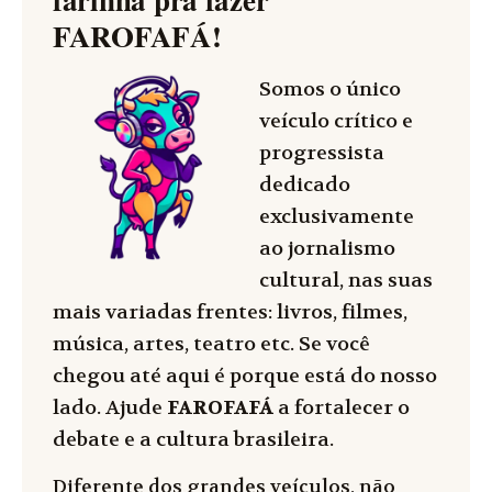
FAROFAFÁ
!
Somos o único
veículo crítico e
progressista
dedicado
exclusivamente
ao jornalismo
cultural, nas suas
mais variadas frentes: livros, filmes,
música, artes, teatro etc. Se você
chegou até aqui é porque está do nosso
lado. Ajude
FAROFAFÁ
a fortalecer o
debate e a cultura brasileira.
Diferente dos grandes veículos, não