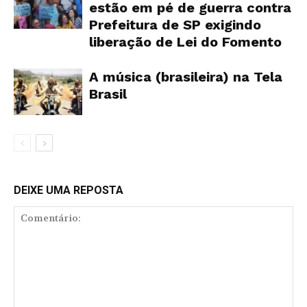
estão em pé de guerra contra
Prefeitura de SP exigindo
liberação de Lei do Fomento
A música (brasileira) na Tela
Brasil
DEIXE UMA REPOSTA