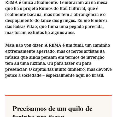
RBMA é única atualmente. Lembraram ali na mesa
que há o projeto Rumos do Itaú Cultural, que é
realmente bacana, mas não tem a abrangência e o
despojamento do lance dos gringos. Eu me lembrei
das Bolsas Vitae, que tinha uma pegada parecida,
mas foram extintas há alguns anos.
Mais não vou dizer. A RBMA é um funil, um caminho
extremamente apertado, mas os novos artistas da
música que ainda pensam em termos de invenção
têm ali uma luzinha. Ou para fazer ou para
presenciar. O capital faz muito dinheiro, mas devolve
pouco à sociedade – especialmente aqui no Brasil
.
Precisamos de um quilo de
farinha pra fazer