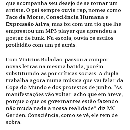
que acompanha seu desejo de se tornar um
artista. O pai sempre ouvia rap, nomes como
Face da Morte, Consciência Humana
e
Expressão Ativa
, mas foi com um tio que lhe
emprestou um MP3 player que aprendeu a
gostar de funk. Na escola, ouvia os estilos
proibidão com um pé atrás.
Com Vinicius Boladão, passou a compor
novas letras na mesma batida, porém
substituindo-as por críticas sociais. A dupla
trabalha agora numa música que vai falar da
Copa do Mundo e dos protestos de junho. “As
manifestações vão voltar, acho que em breve,
porque o que os governantes estão fazendo
não muda nada a nossa realidade”, diz MC
Garden. Consciência, como se vê, ele tem de
sobra.