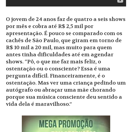
O jovem de 24 anos faz de quatro a seis shows
por mês e cobra até R$ 2,5 mil por
apresentação. É pouco se comparado com os
cachês de São Paulo, que giram em torno de
R$ 10 mil a 20 mil, mas muito para quem
antes tinha dificuldades até em agendar
shows. “Pô, o que me faz mais feliz, o
ostentação ou o consciente? Essa é uma
pergunta difícil. Financeiramente, é o
ostentação. Mas ver uma criança pedindo um
autógrafo ou abraçar uma mãe chorando
porque sua música consciente deu sentido a
vida dela é maravilhoso.”