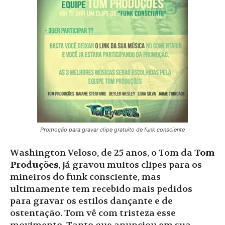
Promoção para gravar clipe gratuito de funk consciente
Washington Veloso, de 25 anos, o Tom da
Tom
Produções
, já gravou muitos clipes para os
mineiros do funk consciente, mas
ultimamente tem recebido mais pedidos
para gravar os estilos dançante e de
ostentação. Tom vê com tristeza esse