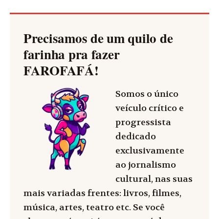
Precisamos de um quilo de
farinha pra fazer
FAROFAFÁ
!
Somos o único
veículo crítico e
progressista
dedicado
exclusivamente
ao jornalismo
cultural, nas suas
mais variadas frentes: livros, filmes,
música, artes, teatro etc. Se você