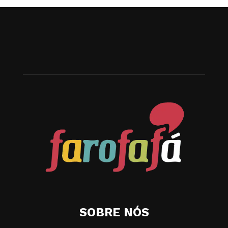
SOBRE NÓS