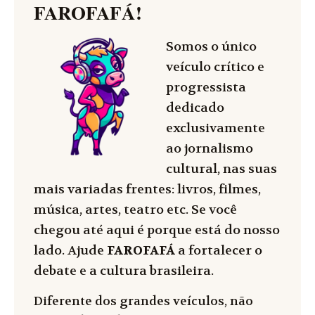
FAROFAFÁ
!
Somos o único
veículo crítico e
progressista
dedicado
exclusivamente
ao jornalismo
cultural, nas suas
mais variadas frentes: livros, filmes,
música, artes, teatro etc. Se você
chegou até aqui é porque está do nosso
lado. Ajude
FAROFAFÁ
a fortalecer o
debate e a cultura brasileira.
Diferente dos grandes veículos, não