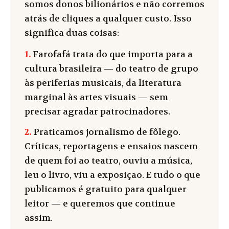
somos donos bilionários e não corremos
atrás de cliques a qualquer custo. Isso
significa duas coisas:
1.
Farofafá trata do que importa para a
cultura brasileira — do teatro de grupo
às periferias musicais, da literatura
marginal às artes visuais — sem
precisar agradar patrocinadores.
2.
Praticamos jornalismo de fôlego.
Críticas, reportagens e ensaios nascem
de quem foi ao teatro, ouviu a música,
leu o livro, viu a exposição. E tudo o que
publicamos é gratuito para qualquer
leitor — e queremos que continue
assim.