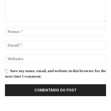
Save my name, email, and website in this browser for the
next time I comment.