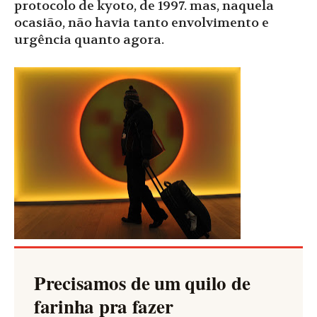
protocolo de kyoto, de 1997. mas, naquela
ocasião, não havia tanto envolvimento e
urgência quanto agora.
Precisamos de um quilo de
farinha pra fazer