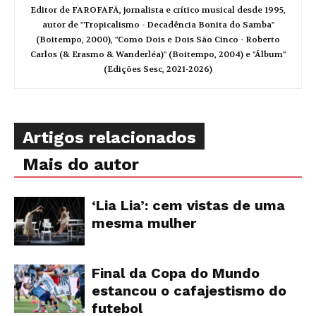
Editor de FAROFAFÁ, jornalista e crítico musical desde 1995,
autor de "Tropicalismo - Decadência Bonita do Samba"
(Boitempo, 2000), "Como Dois e Dois São Cinco - Roberto
Carlos (& Erasmo & Wanderléa)" (Boitempo, 2004) e "Álbum"
(Edições Sesc, 2021-2026)
Artigos relacionados
Mais do autor
‘Lia Lia’: cem vistas de uma
mesma mulher
Final da Copa do Mundo
estancou o cafajestismo do
futebol