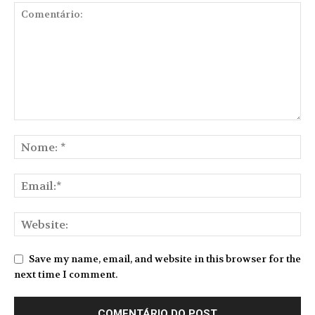
Save my name, email, and website in this browser for the
next time I comment.