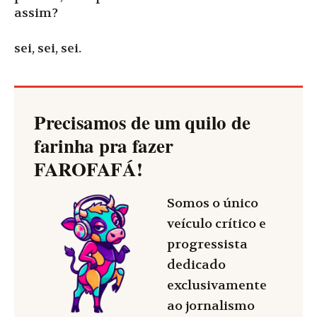
assim?
sei, sei, sei.
Precisamos de um quilo de
farinha pra fazer
FAROFAFÁ
!
Somos o único
veículo crítico e
progressista
dedicado
exclusivamente
ao jornalismo