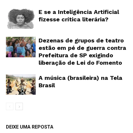
E se a Inteligência Artificial
fizesse crítica literária?
Dezenas de grupos de teatro
estão em pé de guerra contra
Prefeitura de SP exigindo
liberação de Lei do Fomento
A música (brasileira) na Tela
Brasil
DEIXE UMA REPOSTA