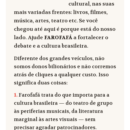
cultural, nas suas
mais variadas frentes: livros, filmes,
música, artes, teatro etc. Se você
chegou até aqui é porque está do nosso
lado. Ajude
FAROFAFÁ
a fortalecer o
debate e a cultura brasileira.
Diferente dos grandes veículos, não
somos donos bilionários e não corremos
atrás de cliques a qualquer custo. Isso
significa duas coisas:
1.
Farofafá trata do que importa para a
cultura brasileira — do teatro de grupo
às periferias musicais, da literatura
marginal às artes visuais — sem
precisar agradar patrocinadores.