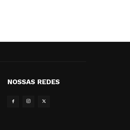
NOSSAS REDES