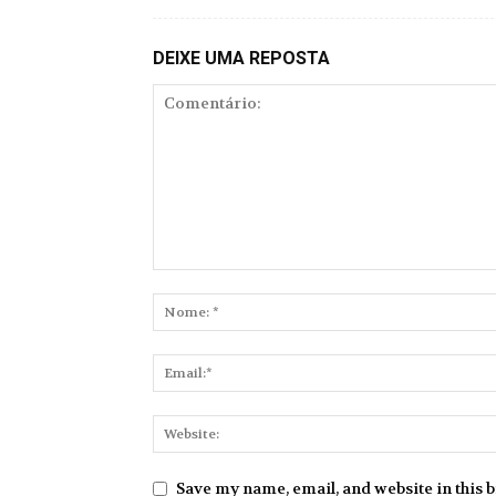
DEIXE UMA REPOSTA
Save my name, email, and website in this 