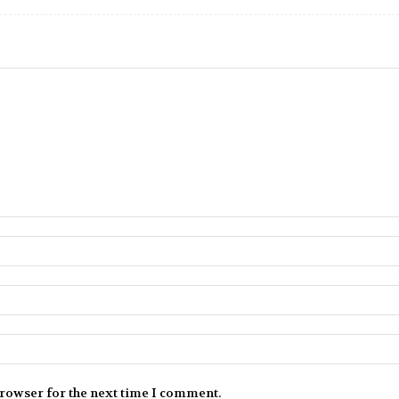
browser for the next time I comment.