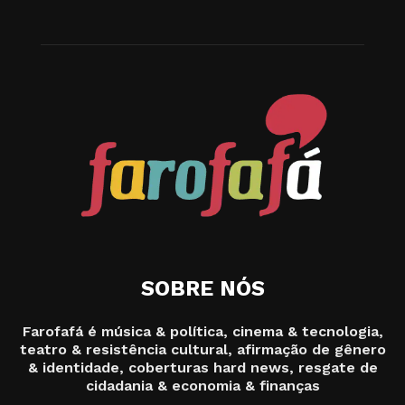
SOBRE NÓS
Farofafá é música & política, cinema & tecnologia,
teatro & resistência cultural, afirmação de gênero
& identidade, coberturas hard news, resgate de
cidadania & economia & finanças