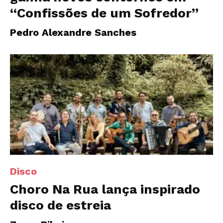
“Confissões de um Sofredor”
Pedro Alexandre Sanches
Disco
Choro Na Rua lança inspirado
disco de estreia