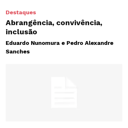
Destaques
Abrangência, convivência,
inclusão
Eduardo Nunomura e Pedro Alexandre
Sanches