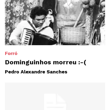
Forró
Dominguinhos morreu :-(
Pedro Alexandre Sanches