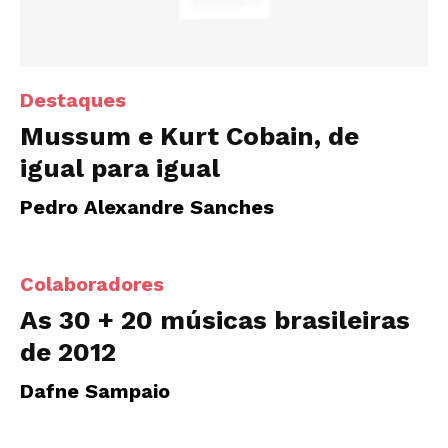
Destaques
Mussum e Kurt Cobain, de
igual para igual
Pedro Alexandre Sanches
Colaboradores
As 30 + 20 músicas brasileiras
de 2012
Dafne Sampaio