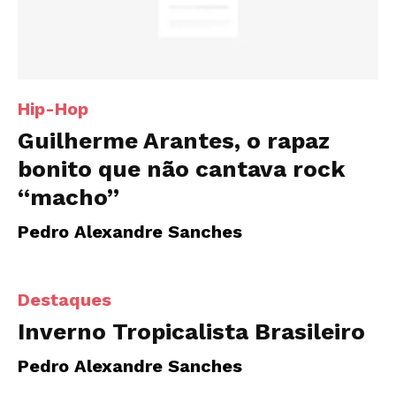
Hip-Hop
Guilherme Arantes, o rapaz
bonito que não cantava rock
“macho”
Pedro Alexandre Sanches
Destaques
Inverno Tropicalista Brasileiro
Pedro Alexandre Sanches