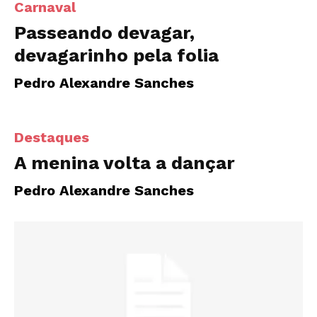
Carnaval
Passeando devagar,
devagarinho pela folia
Pedro Alexandre Sanches
Destaques
A menina volta a dançar
Pedro Alexandre Sanches