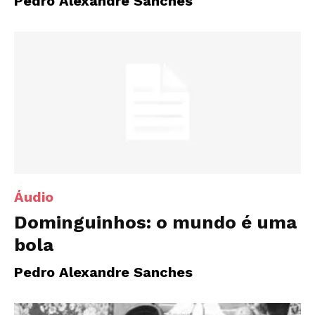
Pedro Alexandre Sanches
Áudio
Dominguinhos: o mundo é uma
bola
Pedro Alexandre Sanches