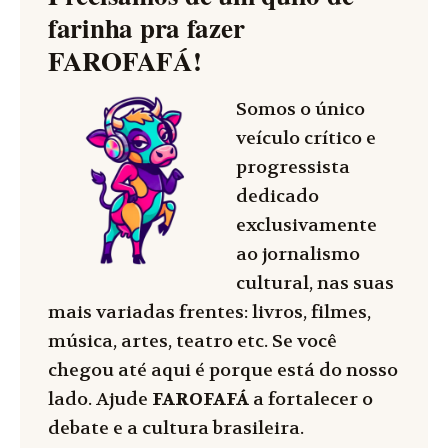
farinha pra fazer
FAROFAFÁ
!
Somos o único
veículo crítico e
progressista
dedicado
exclusivamente
ao jornalismo
cultural, nas suas
mais variadas frentes: livros, filmes,
música, artes, teatro etc. Se você
chegou até aqui é porque está do nosso
lado. Ajude
FAROFAFÁ
a fortalecer o
debate e a cultura brasileira.