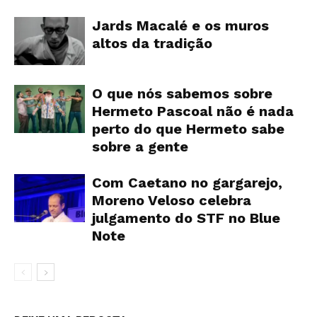
Jards Macalé e os muros
altos da tradição
O que nós sabemos sobre
Hermeto Pascoal não é nada
perto do que Hermeto sabe
sobre a gente
Com Caetano no gargarejo,
Moreno Veloso celebra
julgamento do STF no Blue
Note