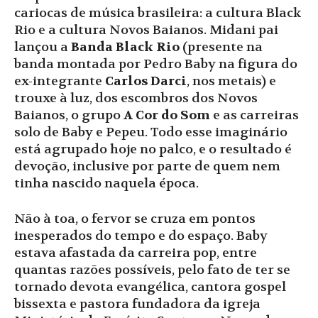
cariocas de música brasileira: a cultura Black
Rio e a cultura Novos Baianos. Midani pai
lançou a
Banda Black Rio
(presente na
banda montada por Pedro Baby na figura do
ex-integrante
Carlos Darci
, nos metais) e
trouxe à luz, dos escombros dos Novos
Baianos, o grupo
A Cor do Som
e as carreiras
solo de Baby e Pepeu. Todo esse imaginário
está agrupado hoje no palco, e o resultado é
devoção, inclusive por parte de quem nem
tinha nascido naquela época.
Não à toa, o fervor se cruza em pontos
inesperados do tempo e do espaço. Baby
estava afastada da carreira pop, entre
quantas razões possíveis, pelo fato de ter se
tornado devota evangélica, cantora gospel
bissexta e pastora fundadora da igreja