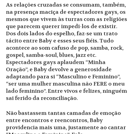
As relações cruzadas se consumam, também,
na presença maciça de espectadores gays, os
mesmos que vivem às turras com as religiões
que parecem querer impedi-los de existir.
Dos dois lados do espelho, faz-se um trato
tácito entre Baby e esses seus fiéis. Tudo
acontece ao som cafuso de pop, samba, rock,
gospel, samba-soul, blues, jazz etc.
Espectadores gays aplaudem “Minha
Oração”, e Baby devolve a generosidade
adaptando para si “Masculino e Feminino”,
“ser uma mulher masculina não FERE o meu
lado feminino”. Entre vivos e felizes, ninguém
sai ferido da reconciliação.
Não bastassem tantas camadas de emoção
entre encontros e reencontros, Baby
providencia mais uma, justamente ao cantar