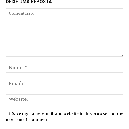
DEIXE UMA REPOSTA
Save my name, email, and website in this browser for the
next time I comment.