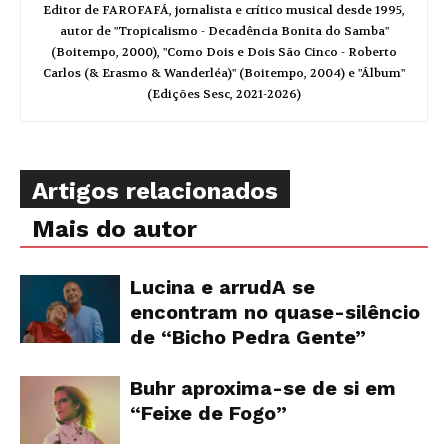
Editor de FAROFAFÁ, jornalista e crítico musical desde 1995,
autor de "Tropicalismo - Decadência Bonita do Samba"
(Boitempo, 2000), "Como Dois e Dois São Cinco - Roberto
Carlos (& Erasmo & Wanderléa)" (Boitempo, 2004) e "Álbum"
(Edições Sesc, 2021-2026)
Artigos relacionados
Mais do autor
Lucina e arrudA se
encontram no quase-silêncio
de “Bicho Pedra Gente”
Buhr aproxima-se de si em
“Feixe de Fogo”