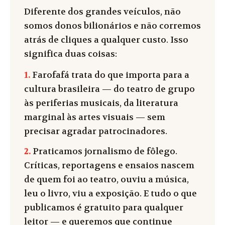
Diferente dos grandes veículos, não
somos donos bilionários e não corremos
atrás de cliques a qualquer custo. Isso
significa duas coisas:
1.
Farofafá trata do que importa para a
cultura brasileira — do teatro de grupo
às periferias musicais, da literatura
marginal às artes visuais — sem
precisar agradar patrocinadores.
2.
Praticamos jornalismo de fôlego.
Críticas, reportagens e ensaios nascem
de quem foi ao teatro, ouviu a música,
leu o livro, viu a exposição. E tudo o que
publicamos é gratuito para qualquer
leitor — e queremos que continue