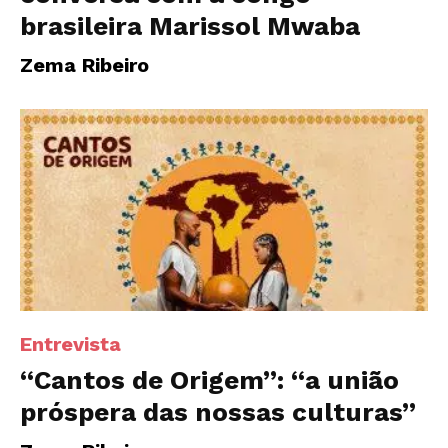
brasileira Marissol Mwaba
Zema Ribeiro
Entrevista
“Cantos de Origem”: “a união
próspera das nossas culturas”