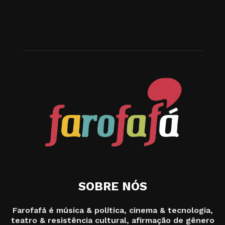
SOBRE NÓS
Farofafá é música & política, cinema & tecnologia,
teatro & resistência cultural, afirmação de gênero