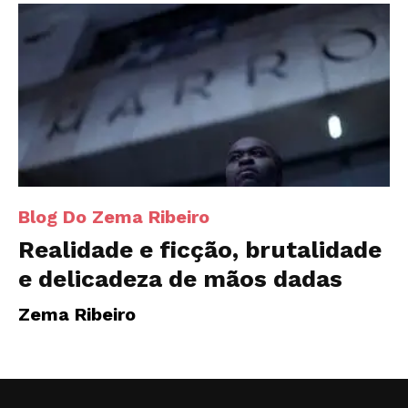
Blog Do Zema Ribeiro
Realidade e ficção, brutalidade
e delicadeza de mãos dadas
Zema Ribeiro