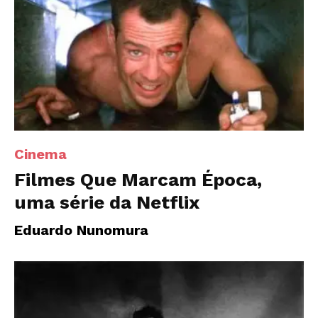
Cinema
Filmes Que Marcam Época,
uma série da Netflix
Eduardo Nunomura