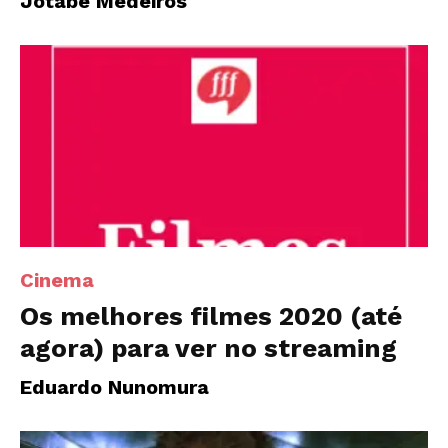
Jotabê Medeiros
Cinema
Os melhores filmes 2020 (até
agora) para ver no streaming
Eduardo Nunomura