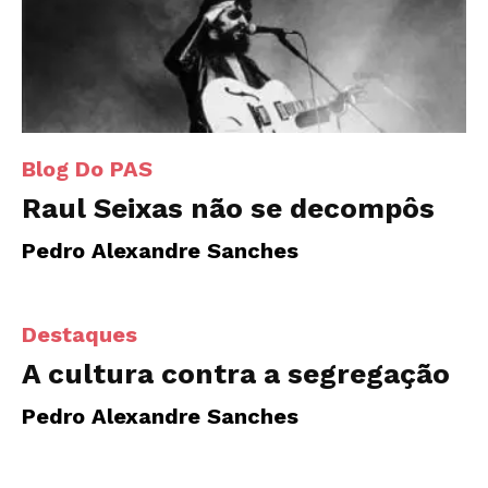
Blog Do PAS
Raul Seixas não se decompôs
Pedro Alexandre Sanches
Destaques
A cultura contra a segregação
Pedro Alexandre Sanches