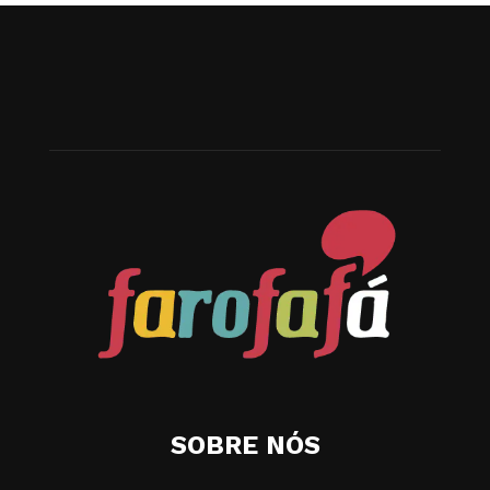
SOBRE NÓS