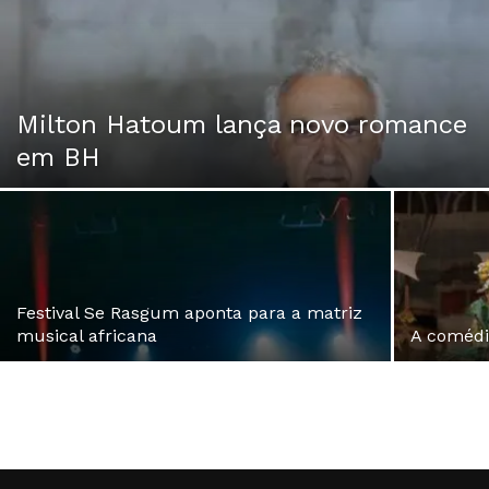
Milton Hatoum lança novo romance
em BH
Festival Se Rasgum aponta para a matriz
musical africana
A comédi