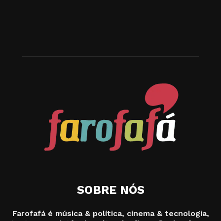
SOBRE NÓS
Farofafá é música & política, cinema & tecnologia,