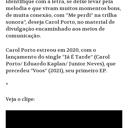
identifique com a letra, se deixe levar pela
melodia e que vivam muitos momentos bons,
de muita conexão, com “Me perdi” na trilha
sonora”, deseja Carol Porto, no material de
divulgação encaminhado aos meios de
comunicação.
Carol Porto estreou em 2020, com o
lançamento do single “Já É Tarde” (Carol
Porto/ Eduardo Kaplan/ Junior Neves), que
precedeu “Voos” (2021), seu primeiro EP.
*
Veja o clipe: