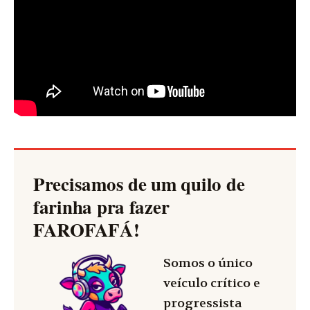
Precisamos de um quilo de
farinha pra fazer
FAROFAFÁ
!
Somos o único
veículo crítico e
progressista