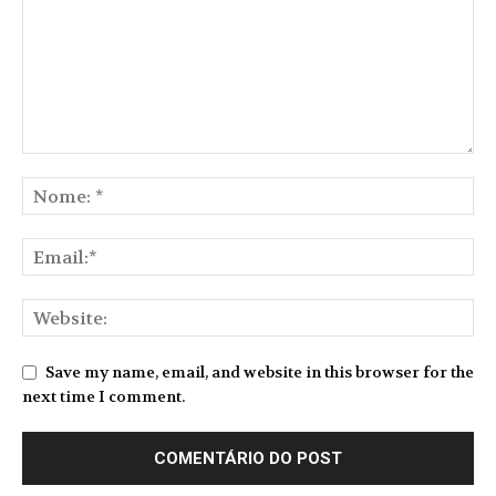
Save my name, email, and website in this browser for the
next time I comment.