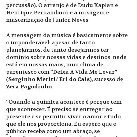
percussão). O arranjo é de Dudu Kaplan e
Henrique Pernambuco e a mixagem e
masterização de Junior Neves.
A mensagem da música é basicamente sobre
o imponderável: apesar de tanto
planejarmos, de tanto desejarmos ter
domínio sobre nossas vidas e destinos, nada
está em nossas mãos, num clima de
parentesco com “Deixa A Vida Me Levar”
(
Serginho Meriti
/
Eri do Cais
), sucesso de
Zeca Pagodinho
.
“Quando a química acontece é porque tem
que acontecer. É preciso se entregar ao
presente e se permitir viver o amor e tudo
que ele nos proporciona. Eu espero que o
público receba como um abraço, se