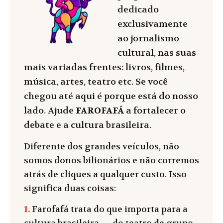
dedicado
exclusivamente
ao jornalismo
cultural, nas suas
mais variadas frentes: livros, filmes,
música, artes, teatro etc. Se você
chegou até aqui é porque está do nosso
lado. Ajude
FAROFAFÁ
a fortalecer o
debate e a cultura brasileira.
Diferente dos grandes veículos, não
somos donos bilionários e não corremos
atrás de cliques a qualquer custo. Isso
significa duas coisas:
1.
Farofafá trata do que importa para a