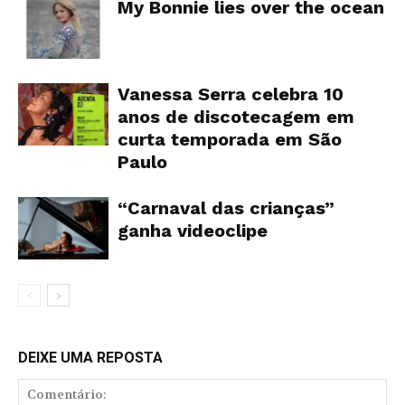
My Bonnie lies over the ocean
Vanessa Serra celebra 10
anos de discotecagem em
curta temporada em São
Paulo
“Carnaval das crianças”
ganha videoclipe
DEIXE UMA REPOSTA