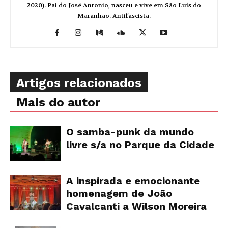
2020). Pai do José Antonio, nasceu e vive em São Luís do
Maranhão. Antifascista.
Artigos relacionados
Mais do autor
O samba-punk da mundo
livre s/a no Parque da Cidade
A inspirada e emocionante
homenagem de João
Cavalcanti a Wilson Moreira