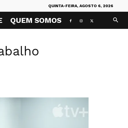
QUINTA-FEIRA, AGOSTO 6, 2026
E
QUEM SOMOS
rabalho