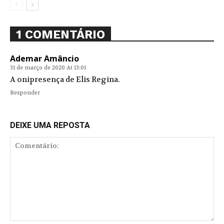
1 COMENTÁRIO
Ademar Amâncio
31 de março de 2020 At 13:01
A onipresença de Elis Regina.
Responder
DEIXE UMA REPOSTA