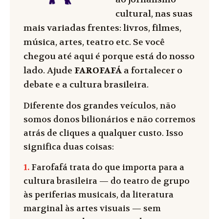
cultural, nas suas
mais variadas frentes: livros, filmes,
música, artes, teatro etc. Se você
chegou até aqui é porque está do nosso
lado. Ajude
FAROFAFÁ
a fortalecer o
debate e a cultura brasileira.
Diferente dos grandes veículos, não
somos donos bilionários e não corremos
atrás de cliques a qualquer custo. Isso
significa duas coisas:
1.
Farofafá trata do que importa para a
cultura brasileira — do teatro de grupo
às periferias musicais, da literatura
marginal às artes visuais — sem