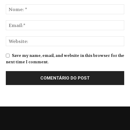
Save my name, email, and website in this browser for the
next time I comment.