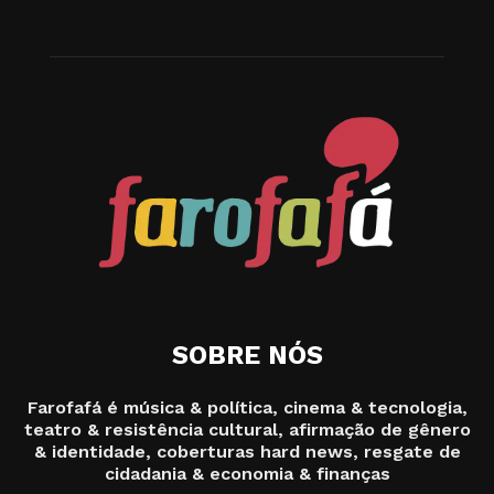
SOBRE NÓS
Farofafá é música & política, cinema & tecnologia,
teatro & resistência cultural, afirmação de gênero
& identidade, coberturas hard news, resgate de
cidadania & economia & finanças