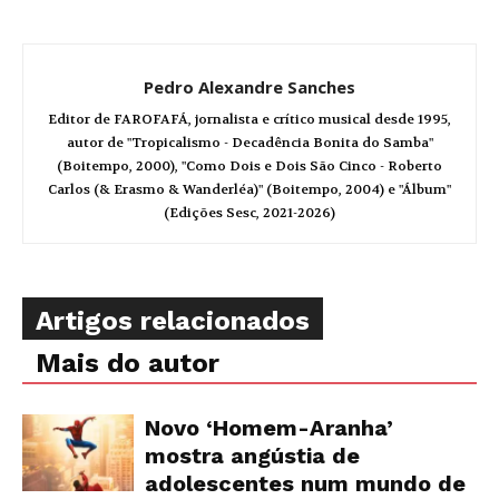
Pedro Alexandre Sanches
Editor de FAROFAFÁ, jornalista e crítico musical desde 1995,
autor de "Tropicalismo - Decadência Bonita do Samba"
(Boitempo, 2000), "Como Dois e Dois São Cinco - Roberto
Carlos (& Erasmo & Wanderléa)" (Boitempo, 2004) e "Álbum"
(Edições Sesc, 2021-2026)
Artigos relacionados
Mais do autor
Novo ‘Homem-Aranha’
mostra angústia de
adolescentes num mundo de