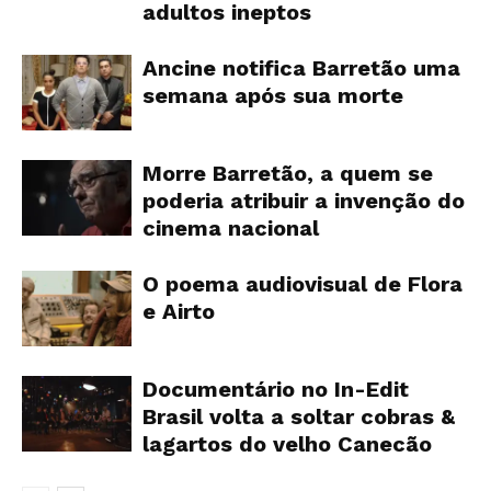
adultos ineptos
Ancine notifica Barretão uma
semana após sua morte
Morre Barretão, a quem se
poderia atribuir a invenção do
cinema nacional
O poema audiovisual de Flora
e Airto
Documentário no In-Edit
Brasil volta a soltar cobras &
lagartos do velho Canecão