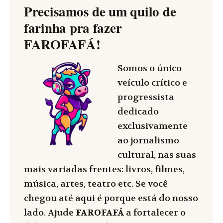
Precisamos de um quilo de
farinha pra fazer
FAROFAFÁ
!
Somos o único
veículo crítico e
progressista
dedicado
exclusivamente
ao jornalismo
cultural, nas suas
mais variadas frentes: livros, filmes,
música, artes, teatro etc. Se você
chegou até aqui é porque está do nosso
lado. Ajude
FAROFAFÁ
a fortalecer o