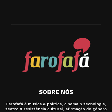
SOBRE NÓS
Farofafá é música & política, cinema & tecnologia,
teatro & resistência cultural, afirmação de gênero