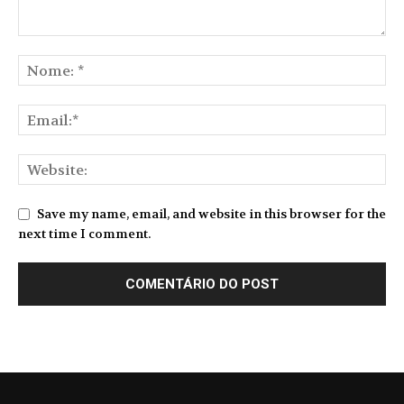
Save my name, email, and website in this browser for the
next time I comment.