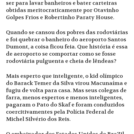
ser para lavar banheiros e bater carteiras
obtidas meritocraticamente por Otavinho
Golpes Frios e Robertinho Paraty House.
Quando se cansou dos pobres das rodoviárias
e foi quebrar o banheiro do aeroporto Santos
Dumont, a coisa ficou feia. Que história é essa
de aeroporto se comportar como se fosse
rodoviária pulguenta e cheia de lêndeas?
Mais esperto que inteligente, o kid olímpico
do Barack Temer da Silva virou Macunaíma e
fugiu de volta para casa. Mas seus colegas de
farra, menos espertos e menos inteligentes,
pagaram o Pato do Skaf e foram conduzidos
coercitivamentes pela Polícia Federal de
Michel Silvério dos Reis.