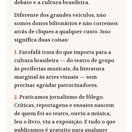
debate e a cultura brasileira.
Diferente dos grandes veículos, não
somos donos bilionários e não corremos
atrás de cliques a qualquer custo. Isso
significa duas coisas:
1.
Farofafá trata do que importa para a
cultura brasileira — do teatro de grupo
às periferias musicais, da literatura
marginal às artes visuais — sem
precisar agradar patrocinadores.
2.
Praticamos jornalismo de fôlego.
Críticas, reportagens e ensaios nascem
de quem foi ao teatro, ouviu a música,
leu o livro, viu a exposição. E tudo o que
publicamos é gratuito para qualquer