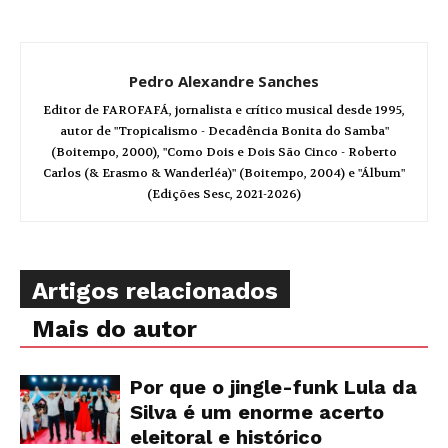
Pedro Alexandre Sanches
Editor de FAROFAFÁ, jornalista e crítico musical desde 1995,
autor de "Tropicalismo - Decadência Bonita do Samba"
(Boitempo, 2000), "Como Dois e Dois São Cinco - Roberto
Carlos (& Erasmo & Wanderléa)" (Boitempo, 2004) e "Álbum"
(Edições Sesc, 2021-2026)
Artigos relacionados
Mais do autor
Por que o jingle-funk Lula da
Silva é um enorme acerto
eleitoral e histórico