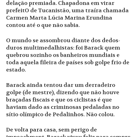
delação premiada. Chapadona em virar
prefeitO de Tucanistão, uma traíra chamada
Carmen Marta Lúcia Marina Erundina
contou até o que não sabia.
O mundo se assombrou diante dos dedos-
duros multimedalhistas: foi Barack quem
quebrou sozinho os banheiros mundiais e
toda aquela fileira de países sob golpe frio de
estado.
Barack ainda tentou dar um derradeiro
golpe (de mestre), dizendo que não houve
braçadas fiscais e que os ciclistas é que
haviam dado as criminosas pedaladas no
sítio olímpico de Pedalinhos. Não colou.
De volta para casa, sem perigo de