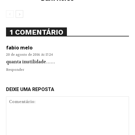
1 COMENTÁRIO
fabio melo
20 de agosto de 2016 At 17:24
quanta inutilidade……
Responder
DEIXE UMA REPOSTA