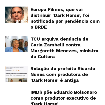
Europa Filmes, que vai
distribuir ‘Dark Horse’, foi
notificada por pendência com
o BRDE
TCU arquiva denúncia de
Carla Zambelli contra
Margareth Menezes, ministra
da Cultura
Relação do prefeito Ricardo
Nunes com produtora de
‘Dark Horse’ é antiga
IMDb põe Eduardo Bolsonaro
como produtor executivo de
‘Dark Horse’