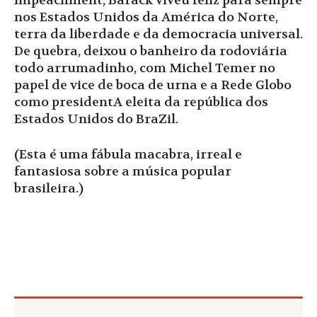
impeachment, Barack viveu feliz para sempre
nos Estados Unidos da América do Norte,
terra da liberdade e da democracia universal.
De quebra, deixou o banheiro da rodoviária
todo arrumadinho, com Michel Temer no
papel de vice de boca de urna e a Rede Globo
como presidentA eleita da república dos
Estados Unidos do BraZil.
(Esta é uma fábula macabra, irreal e
fantasiosa sobre a música popular
brasileira.)