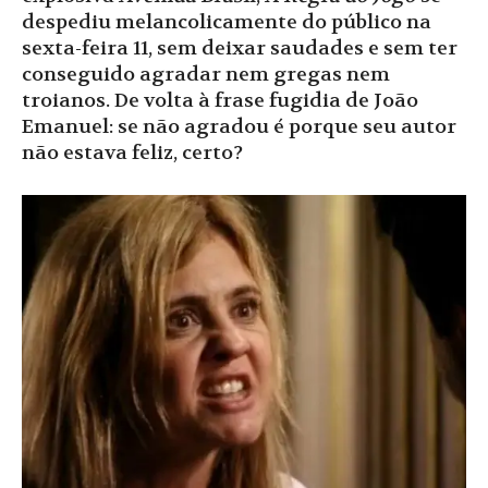
despediu melancolicamente do público na
sexta-feira 11, sem deixar saudades e sem ter
conseguido agradar nem gregas nem
troianos. De volta à frase fugidia de João
Emanuel: se não agradou é porque seu autor
não estava feliz, certo?