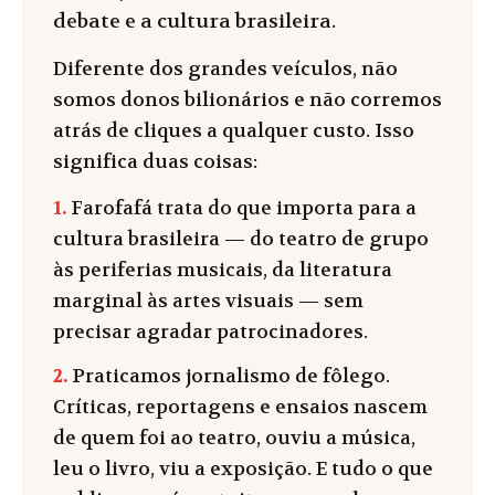
debate e a cultura brasileira.
Diferente dos grandes veículos, não
somos donos bilionários e não corremos
atrás de cliques a qualquer custo. Isso
significa duas coisas:
1.
Farofafá trata do que importa para a
cultura brasileira — do teatro de grupo
às periferias musicais, da literatura
marginal às artes visuais — sem
precisar agradar patrocinadores.
2.
Praticamos jornalismo de fôlego.
Críticas, reportagens e ensaios nascem
de quem foi ao teatro, ouviu a música,
leu o livro, viu a exposição. E tudo o que