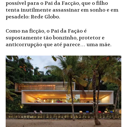
possível para o Pai da Facção, que o filho
tenta inutilmente assassinar em sonho e em
pesadelo: Rede Globo.
Como na ficção, o Pai da Fação é
supostamente tão bonzinho, protetor e
anticorrupção que até parece… uma mãe.