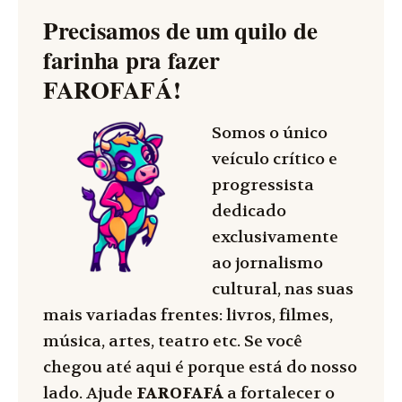
Precisamos de um quilo de
farinha pra fazer
FAROFAFÁ
!
Somos o único
veículo crítico e
progressista
dedicado
exclusivamente
ao jornalismo
cultural, nas suas
mais variadas frentes: livros, filmes,
música, artes, teatro etc. Se você
chegou até aqui é porque está do nosso
lado. Ajude
FAROFAFÁ
a fortalecer o