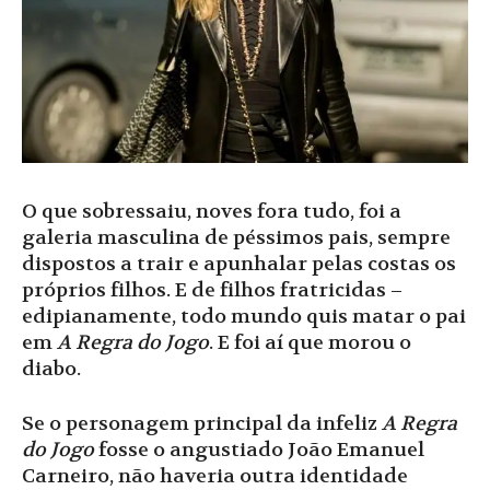
O que sobressaiu, noves fora tudo, foi a
galeria masculina de péssimos pais, sempre
dispostos a trair e apunhalar pelas costas os
próprios filhos. E de filhos fratricidas –
edipianamente, todo mundo quis matar o pai
em
A Regra do Jogo
. E foi aí que morou o
diabo.
Se o personagem principal da infeliz
A Regra
do Jogo
fosse o angustiado João Emanuel
Carneiro, não haveria outra identidade