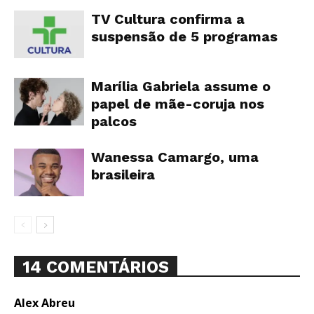
TV Cultura confirma a
suspensão de 5 programas
Marília Gabriela assume o
papel de mãe-coruja nos
palcos
Wanessa Camargo, uma
brasileira
14 COMENTÁRIOS
Alex Abreu