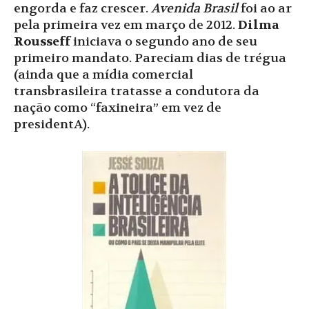
engorda e faz crescer.
Avenida Brasil
foi ao ar
pela primeira vez em março de 2012.
Dilma
Rousseff
iniciava o segundo ano de seu
primeiro mandato. Pareciam dias de trégua
(ainda que a mídia comercial
transbrasileira tratasse a condutora da
nação como “faxineira” em vez de
presidentA).