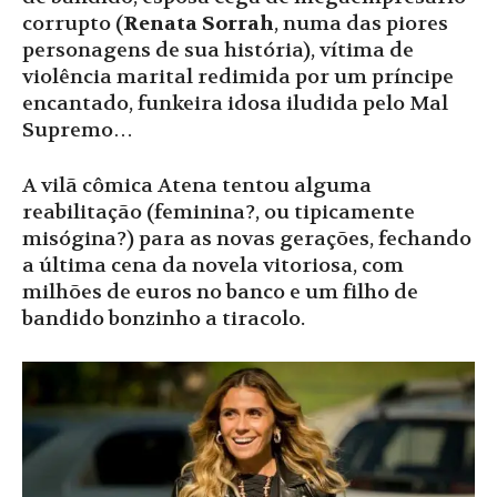
corrupto (
Renata Sorrah
, numa das piores
personagens de sua história), vítima de
violência marital redimida por um príncipe
encantado, funkeira idosa iludida pelo Mal
Supremo…
A vilã cômica Atena tentou alguma
reabilitação (feminina?, ou tipicamente
misógina?) para as novas gerações, fechando
a última cena da novela vitoriosa, com
milhões de euros no banco e um filho de
bandido bonzinho a tiracolo.