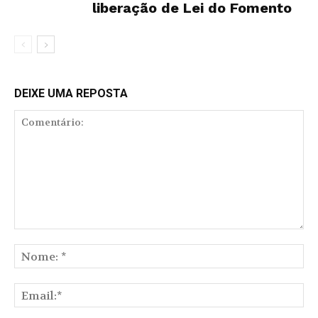
liberação de Lei do Fomento
DEIXE UMA REPOSTA