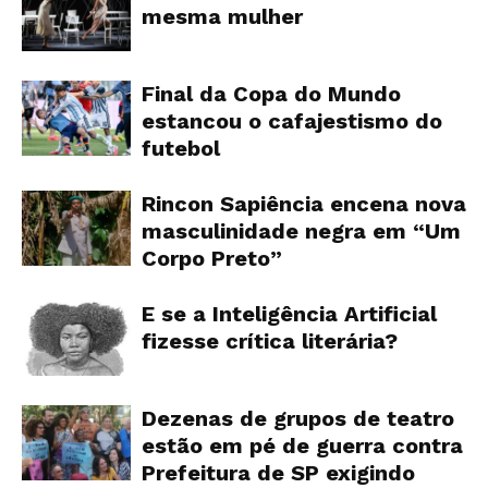
mesma mulher
Final da Copa do Mundo
estancou o cafajestismo do
futebol
Rincon Sapiência encena nova
masculinidade negra em “Um
Corpo Preto”
E se a Inteligência Artificial
fizesse crítica literária?
Dezenas de grupos de teatro
estão em pé de guerra contra
Prefeitura de SP exigindo