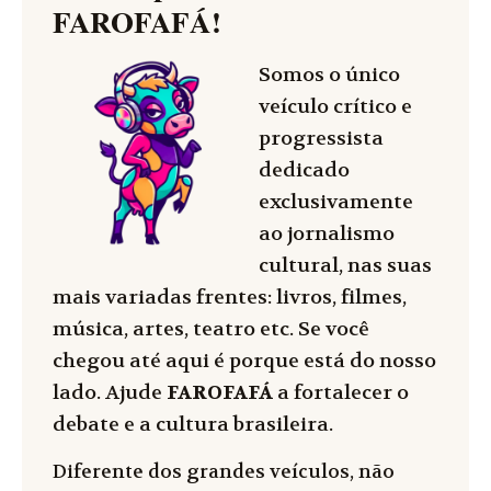
FAROFAFÁ
!
Somos o único
veículo crítico e
progressista
dedicado
exclusivamente
ao jornalismo
cultural, nas suas
mais variadas frentes: livros, filmes,
música, artes, teatro etc. Se você
chegou até aqui é porque está do nosso
lado. Ajude
FAROFAFÁ
a fortalecer o
debate e a cultura brasileira.
Diferente dos grandes veículos, não