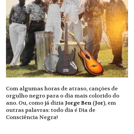
Com algumas horas de atraso, canções de
orgulho negro para o dia mais colorido do
ano. Ou, como já dizia
Jorge Ben
(
Jor
), em
outras palavras: todo dia é Dia de
Consciência Negra!