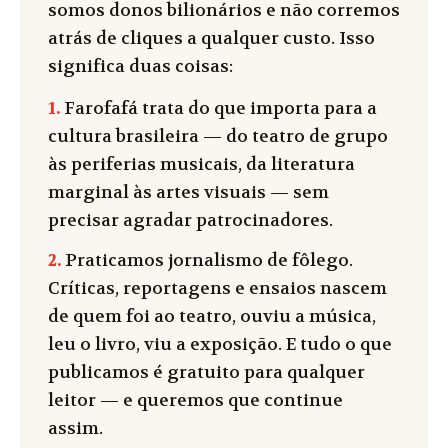
somos donos bilionários e não corremos
atrás de cliques a qualquer custo. Isso
significa duas coisas:
1.
Farofafá trata do que importa para a
cultura brasileira — do teatro de grupo
às periferias musicais, da literatura
marginal às artes visuais — sem
precisar agradar patrocinadores.
2.
Praticamos jornalismo de fôlego.
Críticas, reportagens e ensaios nascem
de quem foi ao teatro, ouviu a música,
leu o livro, viu a exposição. E tudo o que
publicamos é gratuito para qualquer
leitor — e queremos que continue
assim.