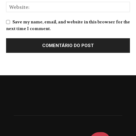
Save my name, email, and website in this browser for the
next time I comment.