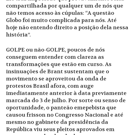
compartilhada por qualquer um de nós que
não temos acesso às cúpulas: “A questão
Globo foi muito complicada para nós. Até
hoje não entendo direito a posição dela nessa
história”.
GOLPE ou não-GOLPE, poucos de nós
conseguem entender com clareza as
transformações que estão em curso. As
insinuações de Brant sustentam que o
movimento se aproveitou da onda de
protestos Brasil afora, com auge
imediatamente anterior à data previamente
marcada do 3 de julho. Por sorte ou senso de
oportunidade, o panteão emepebista que
causou frisson no Congresso Nacional e até
mesmo no gabinete da presidência da
República viu seus pleitos aprovados em