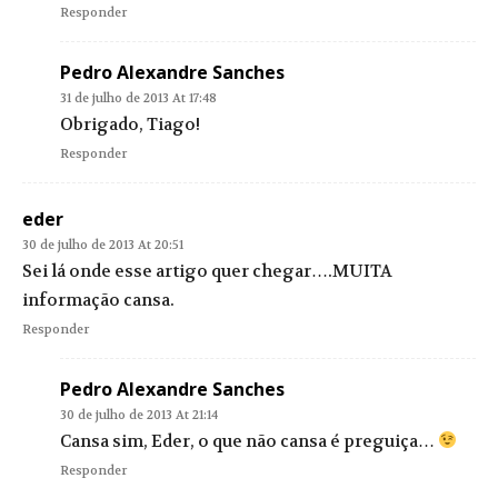
Responder
Pedro Alexandre Sanches
31 de julho de 2013 At 17:48
Obrigado, Tiago!
Responder
eder
30 de julho de 2013 At 20:51
Sei lá onde esse artigo quer chegar….MUITA
informação cansa.
Responder
Pedro Alexandre Sanches
30 de julho de 2013 At 21:14
Cansa sim, Eder, o que não cansa é preguiça…
Responder