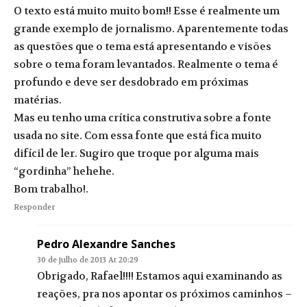
O texto está muito muito bom!! Esse é realmente um
grande exemplo de jornalismo. Aparentemente todas
as questões que o tema está apresentando e visões
sobre o tema foram levantados. Realmente o tema é
profundo e deve ser desdobrado em próximas
matérias.
Mas eu tenho uma crítica construtiva sobre a fonte
usada no site. Com essa fonte que está fica muito
difícil de ler. Sugiro que troque por alguma mais
“gordinha” hehehe.
Bom trabalho!.
Responder
Pedro Alexandre Sanches
30 de julho de 2013 At 20:29
Obrigado, Rafael!!!! Estamos aqui examinando as
reações, pra nos apontar os próximos caminhos –