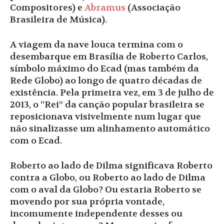
Compositores) e
Abramus
(Associação
Brasileira de Música).
A viagem da nave louca termina com o
desembarque em Brasília de Roberto Carlos,
símbolo máximo do Ecad (mas também da
Rede Globo) ao longo de quatro décadas de
existência. Pela primeira vez, em 3 de julho de
2013, o “Rei” da canção popular brasileira se
reposicionava visivelmente num lugar que
não sinalizasse um alinhamento automático
com o Ecad.
Roberto ao lado de Dilma significava Roberto
contra a Globo, ou Roberto ao lado de Dilma
com o aval da Globo? Ou estaria Roberto se
movendo por sua própria vontade,
incomumente independente desses ou