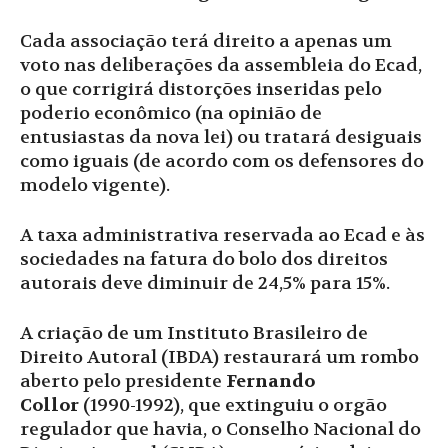
Cada associação terá direito a apenas um
voto nas deliberações da assembleia do Ecad,
o que corrigirá distorções inseridas pelo
poderio econômico (na opinião de
entusiastas da nova lei) ou tratará desiguais
como iguais (de acordo com os defensores do
modelo vigente).
A taxa administrativa reservada ao Ecad e às
sociedades na fatura do bolo dos direitos
autorais deve diminuir de 24,5% para 15%.
A criação de um Instituto Brasileiro de
Direito Autoral (IBDA) restaurará um rombo
aberto pelo presidente
Fernando
Collor
(1990-1992), que extinguiu o orgão
regulador que havia, o Conselho Nacional do