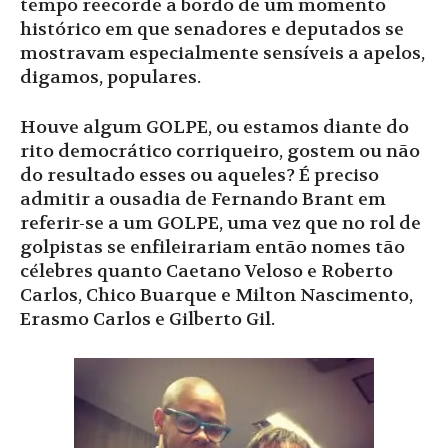
tempo reecorde a bordo de um momento
histórico em que senadores e deputados se
mostravam especialmente sensíveis a apelos,
digamos, populares.
Houve algum GOLPE, ou estamos diante do
rito democrático corriqueiro, gostem ou não
do resultado esses ou aqueles? É preciso
admitir a ousadia de Fernando Brant em
referir-se a um GOLPE, uma vez que no rol de
golpistas se enfileirariam então nomes tão
célebres quanto Caetano Veloso e Roberto
Carlos, Chico Buarque e Milton Nascimento,
Erasmo Carlos e Gilberto Gil.