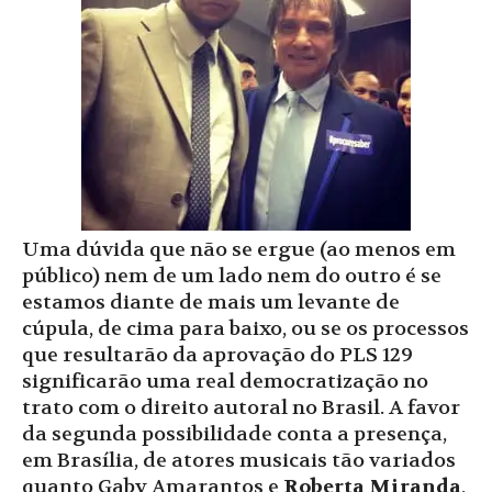
Uma dúvida que não se ergue (ao menos em
público) nem de um lado nem do outro é se
estamos diante de mais um levante de
cúpula, de cima para baixo, ou se os processos
que resultarão da aprovação do PLS 129
significarão uma real democratização no
trato com o direito autoral no Brasil. A favor
da segunda possibilidade conta a presença,
em Brasília, de atores musicais tão variados
quanto Gaby Amarantos e
Roberta Miranda
,