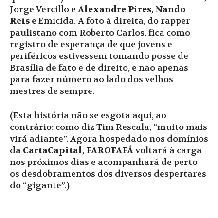
Jorge Vercillo e
Alexandre Pires
,
Nando
Reis
e Emicida. A foto à direita, do rapper
paulistano com Roberto Carlos, fica como
registro de esperança de que jovens e
periféricos estivessem tomando posse de
Brasília de fato e de direito, e não apenas
para fazer número ao lado dos velhos
mestres de sempre.
(Esta história não se esgota aqui, ao
contrário: como diz Tim Rescala, “muito mais
virá adiante”. Agora hospedado nos domínios
da
CartaCapital
,
FAROFAFÁ
voltará à carga
nos próximos dias e acompanhará de perto
os desdobramentos dos diversos despertares
do “gigante”.)