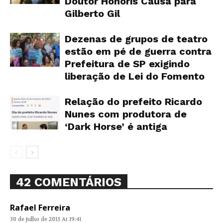
Doutor Honoris Causa para
Gilberto Gil
Dezenas de grupos de teatro
estão em pé de guerra contra
Prefeitura de SP exigindo
liberação de Lei do Fomento
Relação do prefeito Ricardo
Nunes com produtora de
‘Dark Horse’ é antiga
42 COMENTÁRIOS
Rafael Ferreira
30 de julho de 2013 At 19:41