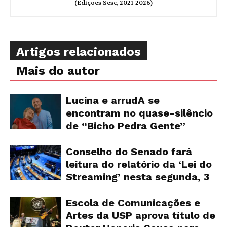
(Edições Sesc, 2021-2026)
Artigos relacionados
Mais do autor
Lucina e arrudA se
encontram no quase-silêncio
de “Bicho Pedra Gente”
Conselho do Senado fará
leitura do relatório da ‘Lei do
Streaming’ nesta segunda, 3
Escola de Comunicações e
Artes da USP aprova título de