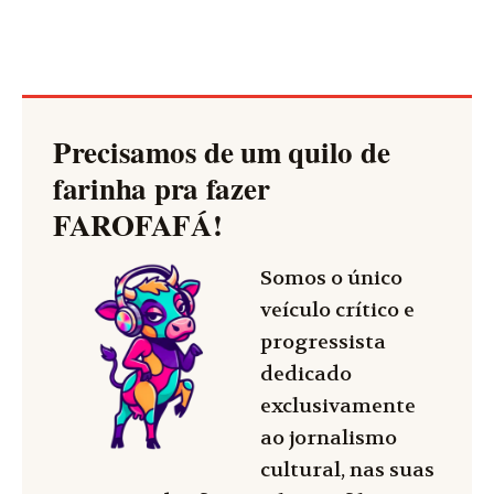
Precisamos de um quilo de
farinha pra fazer
FAROFAFÁ
!
Somos o único
veículo crítico e
progressista
dedicado
exclusivamente
ao jornalismo
cultural, nas suas