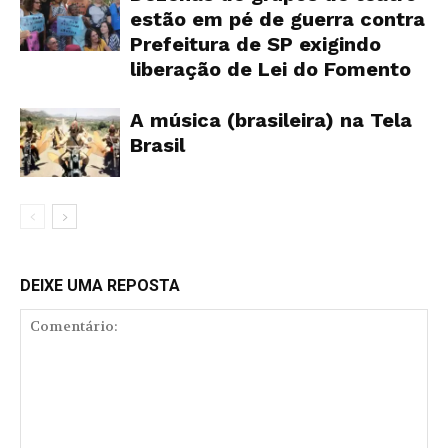
estão em pé de guerra contra
Prefeitura de SP exigindo
liberação de Lei do Fomento
A música (brasileira) na Tela
Brasil
DEIXE UMA REPOSTA