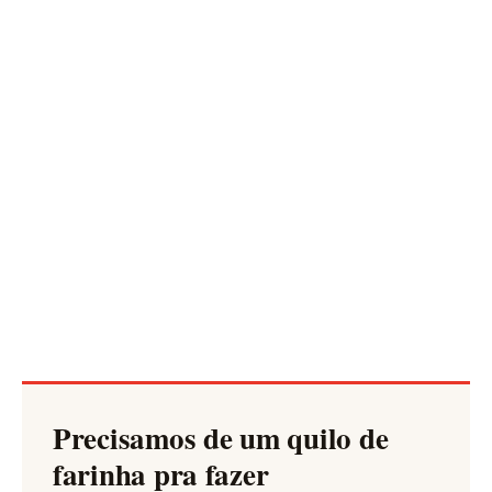
Precisamos de um quilo de
farinha pra fazer