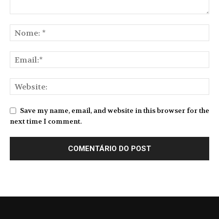
Save my name, email, and website in this browser for the
next time I comment.