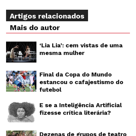
Artigos relacionados
Mais do autor
‘Lia Lia’: cem vistas de uma
mesma mulher
Final da Copa do Mundo
estancou o cafajestismo do
futebol
E se a Inteligência Artificial
fizesse crítica literária?
Dezenas de grupos de teatro