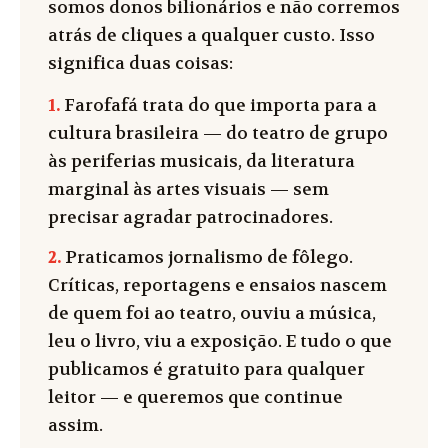
somos donos bilionários e não corremos
atrás de cliques a qualquer custo. Isso
significa duas coisas:
1.
Farofafá trata do que importa para a
cultura brasileira — do teatro de grupo
às periferias musicais, da literatura
marginal às artes visuais — sem
precisar agradar patrocinadores.
2.
Praticamos jornalismo de fôlego.
Críticas, reportagens e ensaios nascem
de quem foi ao teatro, ouviu a música,
leu o livro, viu a exposição. E tudo o que
publicamos é gratuito para qualquer
leitor — e queremos que continue
assim.