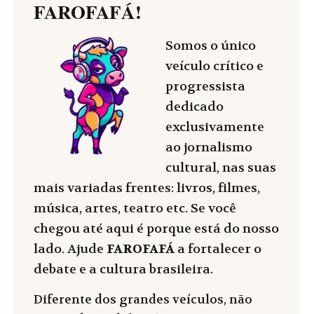
FAROFAFÁ
!
Somos o único
veículo crítico e
progressista
dedicado
exclusivamente
ao jornalismo
cultural, nas suas
mais variadas frentes: livros, filmes,
música, artes, teatro etc. Se você
chegou até aqui é porque está do nosso
lado. Ajude
FAROFAFÁ
a fortalecer o
debate e a cultura brasileira.
Diferente dos grandes veículos, não