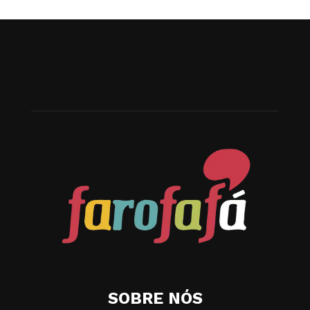
SOBRE NÓS