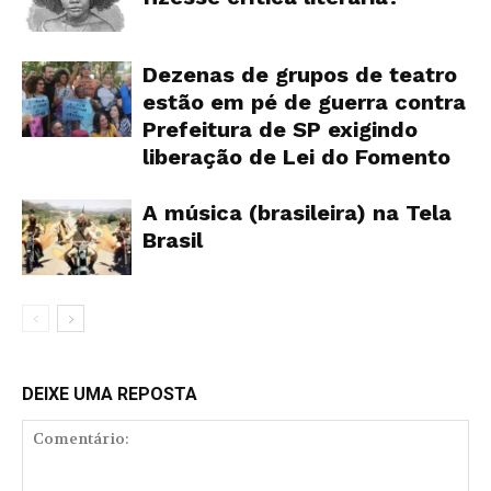
Dezenas de grupos de teatro
estão em pé de guerra contra
Prefeitura de SP exigindo
liberação de Lei do Fomento
A música (brasileira) na Tela
Brasil
DEIXE UMA REPOSTA