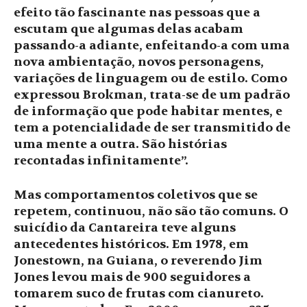
efeito tão fascinante nas pessoas que a
escutam que algumas delas acabam
passando-a adiante, enfeitando-a com uma
nova ambientação, novos personagens,
variações de linguagem ou de estilo. Como
expressou Brokman, trata-se de um padrão
de informação que pode habitar mentes, e
tem a potencialidade de ser transmitido de
uma mente a outra. São histórias
recontadas infinitamente”.
Mas comportamentos coletivos que se
repetem, continuou, não são tão comuns. O
suicídio da Cantareira teve alguns
antecedentes históricos. Em 1978, em
Jonestown, na Guiana, o reverendo Jim
Jones levou mais de 900 seguidores a
tomarem suco de frutas com cianureto.