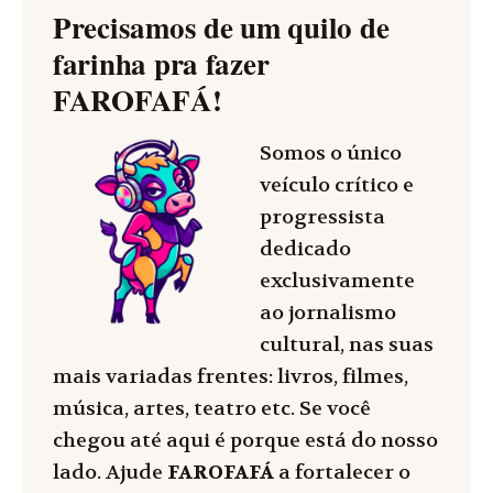
Precisamos de um quilo de
farinha pra fazer
FAROFAFÁ
!
Somos o único
veículo crítico e
progressista
dedicado
exclusivamente
ao jornalismo
cultural, nas suas
mais variadas frentes: livros, filmes,
música, artes, teatro etc. Se você
chegou até aqui é porque está do nosso
lado. Ajude
FAROFAFÁ
a fortalecer o