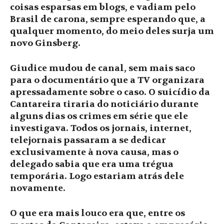
coisas esparsas em blogs, e vadiam pelo
Brasil de carona, sempre esperando que, a
qualquer momento, do meio deles surja um
novo Ginsberg.
Giudice mudou de canal, sem mais saco
para o documentário que a TV organizara
apressadamente sobre o caso. O suicídio da
Cantareira tiraria do noticiário durante
alguns dias os crimes em série que ele
investigava. Todos os jornais, internet,
telejornais passaram a se dedicar
exclusivamente à nova causa, mas o
delegado sabia que era uma trégua
temporária. Logo estariam atrás dele
novamente.
O que era mais louco era que, entre os