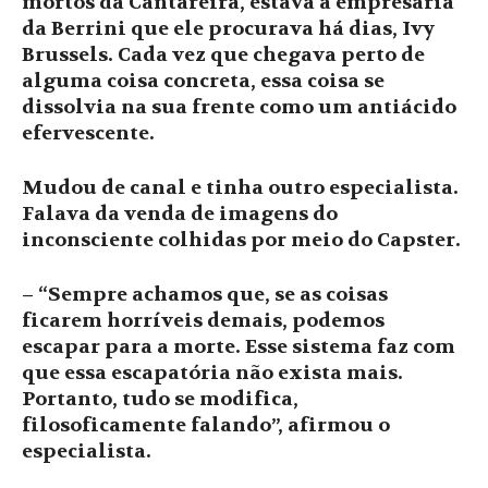
mortos da Cantareira, estava a empresária
da Berrini que ele procurava há dias, Ivy
Brussels. Cada vez que chegava perto de
alguma coisa concreta, essa coisa se
dissolvia na sua frente como um antiácido
efervescente.
Mudou de canal e tinha outro especialista.
Falava da venda de imagens do
inconsciente colhidas por meio do Capster.
– “Sempre achamos que, se as coisas
ficarem horríveis demais, podemos
escapar para a morte. Esse sistema faz com
que essa escapatória não exista mais.
Portanto, tudo se modifica,
filosoficamente falando”, afirmou o
especialista.