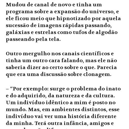
Mudou de canal de novo e tinha um
programa sobre a expansão do universo, e
ele ficou meio que hipnotizado por aquela
sucessão de imagens rápidas passando,
galáxias e estrelas como tufos de algodão
passeando pela tela.
Outro mergulho nos canais científicos e
tinha um outro cara falando, mas ele não
saberia dizer ao certo sobre o que. Parecia
que era uma discussão sobre clonagem.
– “Por exemplo: surge o problema do inato
e do adquirido, da natureza e da cultura.
Um indivíduo idêntico a mim é posto no
mundo. Mas, em ambientes distintos, esse
indivíduo vai ver uma história diferente
da minha. Terá outra infância, amigos e