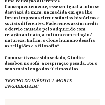
uma educação diferentes.
Consequentemente, esse ser igual a mim se
desviará de mim, na medida em que lhe
forem impostas circunstâncias históricas e
sociais diferentes. Poderemos assim medir
o desvio causado pelo adquirido com
relação ao inato, a cultura com relação à
natureza. Enfim, o clone humano desafia
as religiões e a filosofia”.
Como se tivesse sido sedado, Giudice
desabou no sofá, a respiração pesada. Foi o
sono mais longo dos últimos dias.
TRECHO DO INÉDITO ‘A MORTE
ENGARRAFADA’