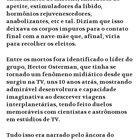
apetite, estimuladores da libido,
hormônios rejuvenescedores,
anabolizantes, etc e tal. Diziam que isso
deixava os corpos impuros para o contato
final com a nave-mãe que, afinal, viria
para recolher os eleitos.
Entre os mortos fora identificado o líder do
grupo, Hector Osterman, que tinha se
tornado um fenômeno midiático desde que
surgiu na TV, uns 10 anos atrás, mostrando
admirável desenvoltura e capacidade
imaginativa ao descrever viagens
interplanetárias, tendo feito duelos
memoráveis com cientistas e astrônomos
em estúdios de TV.
Tudo isso era narrado pelo âncora do