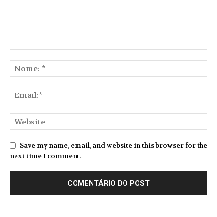
Save my name, email, and website in this browser for the
next time I comment.