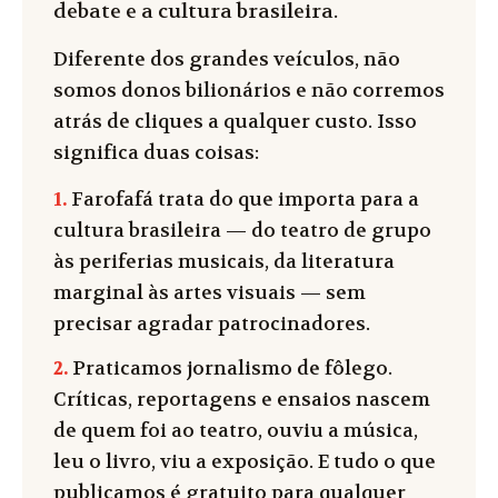
debate e a cultura brasileira.
Diferente dos grandes veículos, não
somos donos bilionários e não corremos
atrás de cliques a qualquer custo. Isso
significa duas coisas:
1.
Farofafá trata do que importa para a
cultura brasileira — do teatro de grupo
às periferias musicais, da literatura
marginal às artes visuais — sem
precisar agradar patrocinadores.
2.
Praticamos jornalismo de fôlego.
Críticas, reportagens e ensaios nascem
de quem foi ao teatro, ouviu a música,
leu o livro, viu a exposição. E tudo o que
publicamos é gratuito para qualquer