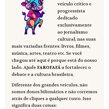
veículo crítico e
progressista
dedicado
exclusivamente
ao jornalismo
cultural, nas suas
mais variadas frentes: livros, filmes,
música, artes, teatro etc. Se você
chegou até aqui é porque está do nosso
lado. Ajude
FAROFAFÁ
a fortalecer o
debate e a cultura brasileira.
Diferente dos grandes veículos, não
somos donos bilionários e não corremos
atrás de cliques a qualquer custo. Isso
significa duas coisas: