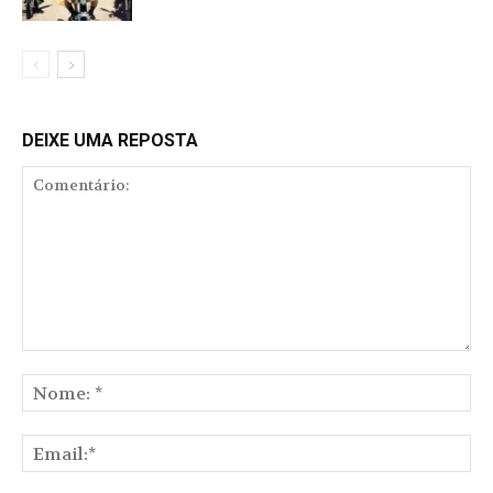
DEIXE UMA REPOSTA