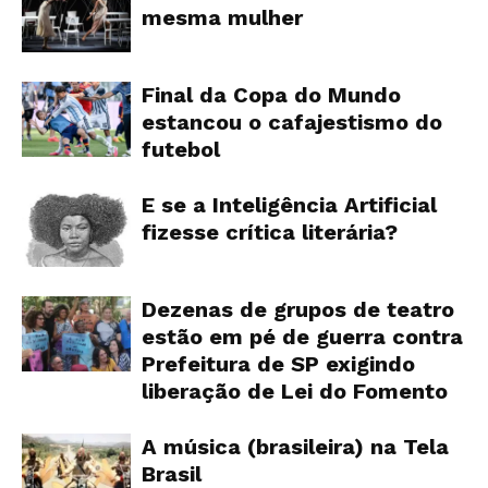
mesma mulher
Final da Copa do Mundo
estancou o cafajestismo do
futebol
E se a Inteligência Artificial
fizesse crítica literária?
Dezenas de grupos de teatro
estão em pé de guerra contra
Prefeitura de SP exigindo
liberação de Lei do Fomento
A música (brasileira) na Tela
Brasil