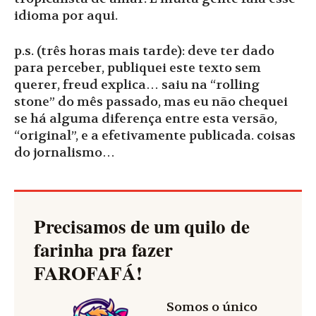
idioma por aqui.
p.s. (três horas mais tarde): deve ter dado
para perceber, publiquei este texto sem
querer, freud explica… saiu na “rolling
stone” do mês passado, mas eu não chequei
se há alguma diferença entre esta versão,
“original”, e a efetivamente publicada. coisas
do jornalismo…
Precisamos de um quilo de
farinha pra fazer
FAROFAFÁ
!
Somos o único