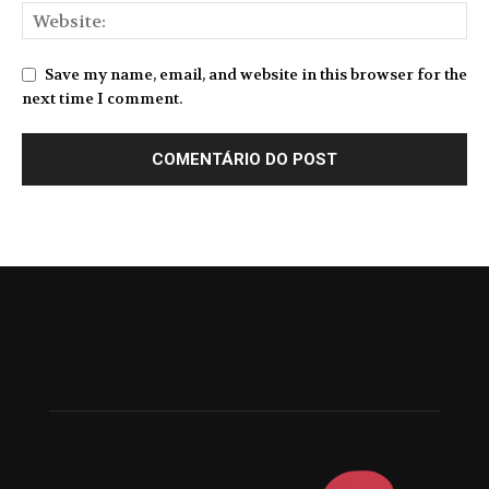
Save my name, email, and website in this browser for the
next time I comment.