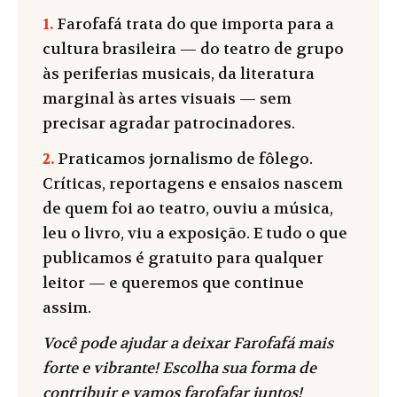
1.
Farofafá trata do que importa para a
cultura brasileira — do teatro de grupo
às periferias musicais, da literatura
marginal às artes visuais — sem
precisar agradar patrocinadores.
2.
Praticamos jornalismo de fôlego.
Críticas, reportagens e ensaios nascem
de quem foi ao teatro, ouviu a música,
leu o livro, viu a exposição. E tudo o que
publicamos é gratuito para qualquer
leitor — e queremos que continue
assim.
Você pode ajudar a deixar Farofafá mais
forte e vibrante! Escolha sua forma de
contribuir e vamos farofafar juntos!