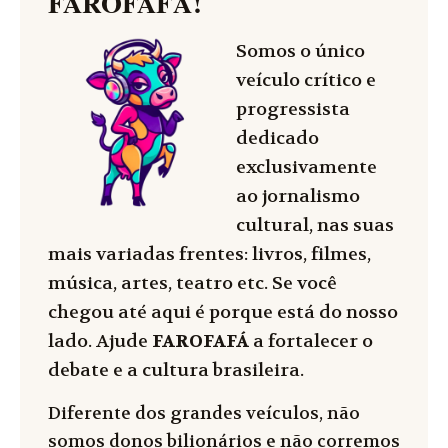
FAROFAFÁ
!
Somos o único
veículo crítico e
progressista
dedicado
exclusivamente
ao jornalismo
cultural, nas suas
mais variadas frentes: livros, filmes,
música, artes, teatro etc. Se você
chegou até aqui é porque está do nosso
lado. Ajude
FAROFAFÁ
a fortalecer o
debate e a cultura brasileira.
Diferente dos grandes veículos, não
somos donos bilionários e não corremos