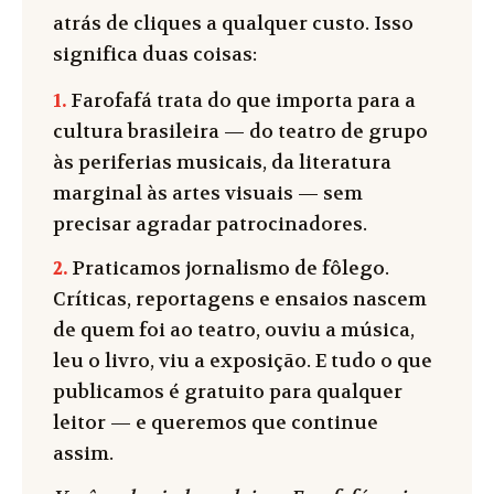
atrás de cliques a qualquer custo. Isso
significa duas coisas:
1.
Farofafá trata do que importa para a
cultura brasileira — do teatro de grupo
às periferias musicais, da literatura
marginal às artes visuais — sem
precisar agradar patrocinadores.
2.
Praticamos jornalismo de fôlego.
Críticas, reportagens e ensaios nascem
de quem foi ao teatro, ouviu a música,
leu o livro, viu a exposição. E tudo o que
publicamos é gratuito para qualquer
leitor — e queremos que continue
assim.