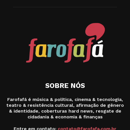
SOBRE NÓS
Farofafá é música & política, cinema & tecnologia,
teatro & resistência cultural, afirmação de gênero
& identidade, coberturas hard news, resgate de
cidadania & economia & finanças
Entre em contato:
contato@farofafa.com.br