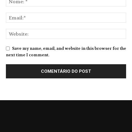
Save my name, email, and website in this browser for the
next time I comment.