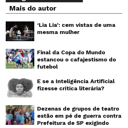
Mais do autor
‘Lia Lia’: cem vistas de uma
mesma mulher
Final da Copa do Mundo
estancou o cafajestismo do
futebol
E se a Inteligência Artificial
fizesse crítica literária?
Dezenas de grupos de teatro
estão em pé de guerra contra
Prefeitura de SP exigindo