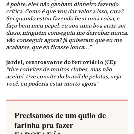
é pobre, eles não ganham dinheiro fazendo
crítica. Como é que vou dar valor a isso, cara?
Sei quando estou fazendo bem uma coisa, e
faço bem meu papel. eu sou uma boa atriz. sei
disso. ninguém conseguiu me derrubar nunca,
vão conseguir agora? já quiseram que eu me
acabasse, que eu ficasse louca…”
jardel, centroavante do ferroviário (CE):
“tive convites de muitos clubes, mas não
aceitei. tive convite do brasil de pelotas, veja
você. eu poderia estar morto agora”
Precisamos de um quilo de
farinha pra fazer