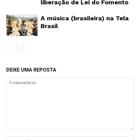
liberação de Lei do Fomento
A música (brasileira) na Tela
Brasil
DEIXE UMA REPOSTA