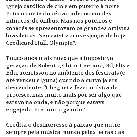
igreja católica de dia e em puteiro à noite.
Brinco que ia do céu ao inferno em dez
minutos, de ônibus. Mas nos puteiros e
cabarés se apresentavam os grandes artistas
brasileiros. Não existiam os espaços de hoje,
Credicard Hall, Olympia”.
Pouco anos mais novo que a impositiva
geração de Roberto, Chico, Caetano, Gil, Elis e
Edu, aterrissou no ambiente dos festivais (e
até venceu alguns) quando a curva já era
descendente. “Cheguei a fazer música de
protesto, mas muito mais por ser algo que
estava na onda, e não porque estava
engajado. Era muito garoto.”
Credita o desinteresse à paixão que nutre
sempre pela música, nunca pelas letras das