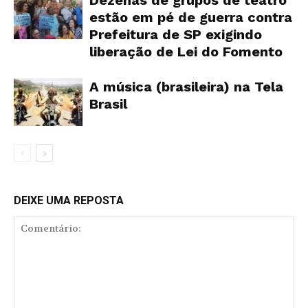
Dezenas de grupos de teatro
estão em pé de guerra contra
Prefeitura de SP exigindo
liberação de Lei do Fomento
A música (brasileira) na Tela
Brasil
DEIXE UMA REPOSTA