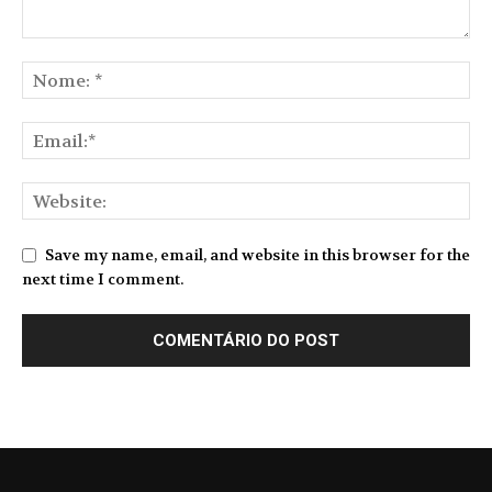
Save my name, email, and website in this browser for the
next time I comment.