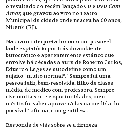
o resultado do recém-lançado CD e DVD
Com
Amor
, que gravou ao vivo no Teatro
Municipal da cidade onde nasceu há 60 anos,
Niterói (RJ).
Não raro interpretado como um possível
bode expiatório por trás do ambiente
burocrático e aparentemente estático que
envolve há décadas a aura de Roberto Carlos,
Eduardo Lages se autodefine como um
sujeito “muito normal”. “Sempre fui uma
pessoa feliz, bem-resolvida, filho de classe
média, de médico com professora. Sempre
tive muita sorte e oportunidades, meu
mérito foi saber aproveitá-las na medida do
possível”, afirma, com gentileza.
Responde de viés sobre se a firmeza