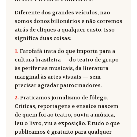
Diferente dos grandes veículos, não
somos donos bilionários e não corremos
atrás de cliques a qualquer custo. Isso
significa duas coisas:
1.
Farofafá trata do que importa para a
cultura brasileira — do teatro de grupo
às periferias musicais, da literatura
marginal às artes visuais — sem
precisar agradar patrocinadores.
2.
Praticamos jornalismo de fôlego.
Críticas, reportagens e ensaios nascem
de quem foi ao teatro, ouviu a música,
leu o livro, viu a exposição. E tudo o que
publicamos é gratuito para qualquer