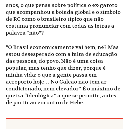
anos, o que pensa sobre política o ex-garoto
que acompanhou a boiada global e o símbolo
de RC como o brasileiro típico que não
costuma pronunciar com todas as letras a
palavra “não”?
“O Brasil economicamente vai bem, né? Mas
estou desesperado com a falta de educação
das pessoas, do povo. Não é uma coisa
popular, mas tenho que dizer, porque é
minha vida: o que a gente passa em
aeroporto hoje… No Galeão não tem ar
condicionado, nem elevador”. É o máximo de
queixa “ideológica” a que se permite, antes
de partir ao encontro de Hebe.