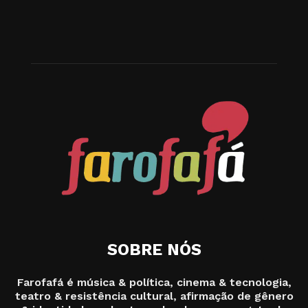
SOBRE NÓS
Farofafá é música & política, cinema & tecnologia,
teatro & resistência cultural, afirmação de gênero