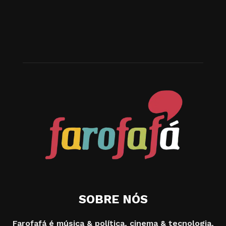
SOBRE NÓS
Farofafá é música & política, cinema & tecnologia,