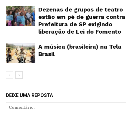
Dezenas de grupos de teatro
estão em pé de guerra contra
Prefeitura de SP exigindo
liberação de Lei do Fomento
A música (brasileira) na Tela
Brasil
DEIXE UMA REPOSTA