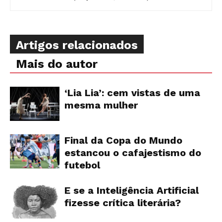
Artigos relacionados
Mais do autor
‘Lia Lia’: cem vistas de uma
mesma mulher
Final da Copa do Mundo
estancou o cafajestismo do
futebol
E se a Inteligência Artificial
fizesse crítica literária?