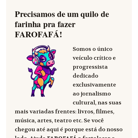
Precisamos de um quilo de
farinha pra fazer
FAROFAFÁ
!
Somos o único
veículo crítico e
progressista
dedicado
exclusivamente
ao jornalismo
cultural, nas suas
mais variadas frentes: livros, filmes,
música, artes, teatro etc. Se você
chegou até aqui é porque está do nosso