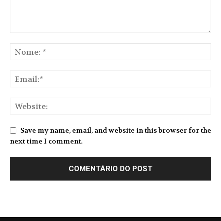
Save my name, email, and website in this browser for the
next time I comment.