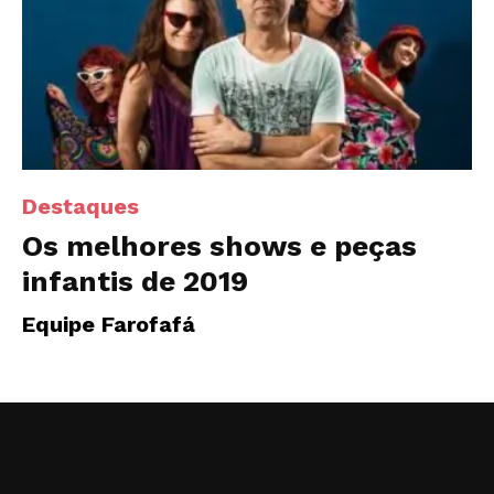
Destaques
Os melhores shows e peças
infantis de 2019
Equipe Farofafá