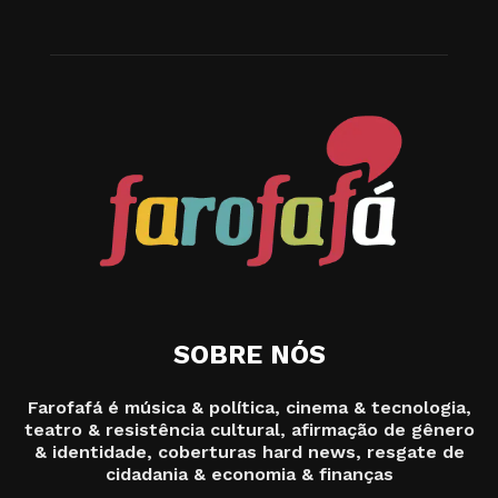
SOBRE NÓS
Farofafá é música & política, cinema & tecnologia,
teatro & resistência cultural, afirmação de gênero
& identidade, coberturas hard news, resgate de
cidadania & economia & finanças