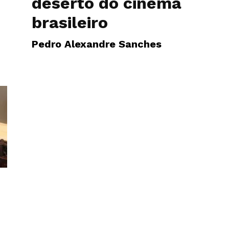
deserto do cinema
brasileiro
Pedro Alexandre Sanches