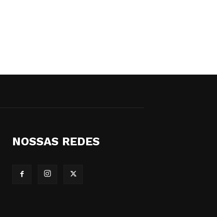
NOSSAS REDES