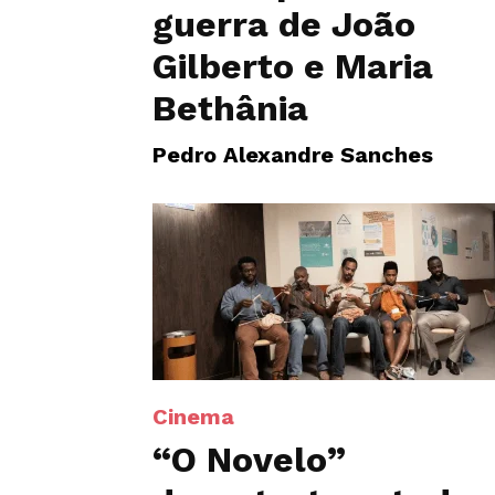
guerra de João
Gilberto e Maria
Bethânia
Pedro Alexandre Sanches
Cinema
“O Novelo”