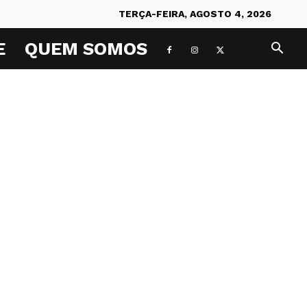
TERÇA-FEIRA, AGOSTO 4, 2026
E
QUEM SOMOS