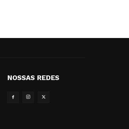
NOSSAS REDES