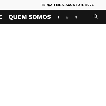
TERÇA-FEIRA, AGOSTO 4, 2026
E
QUEM SOMOS