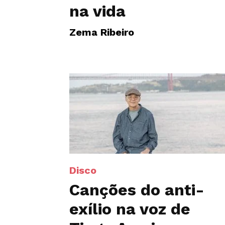
na vida
Zema Ribeiro
Disco
Canções do anti-
exílio na voz de